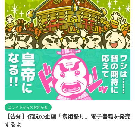
当サイトからのお知らせ
【告知】伝説の企画「袁術祭り」電子書籍を発売
するよ