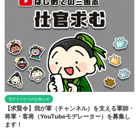
当サイトからのお知らせ
【求賢令】我が軍（チャンネル）を支える軍師・
将軍・客将（YouTubeモデレーター）を募集し
ます！