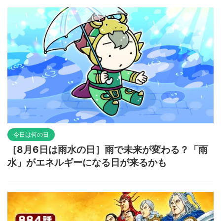
今日は何の日
［8月6日は雨水の日］雨で未来が変わる？「雨
水」がエネルギーになる日が来るかも