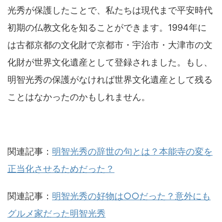
光秀が保護したことで、私たちは現代まで平安時代
初期の仏教文化を知ることができます。1994年に
は古都京都の文化財で京都市・宇治市・大津市の文
化財が世界文化遺産として登録されました。もし、
明智光秀の保護がなければ世界文化遺産として残る
ことはなかったのかもしれません。
関連記事：
明智光秀の辞世の句とは？本能寺の変を
正当化させるためだった？
関連記事：
明智光秀の好物は○○だった？意外にも
グルメ家だった明智光秀