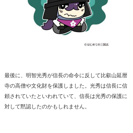
最後に、明智光秀が信長の命令に反して比叡山延暦
寺の高僧や文化財を保護しました。光秀は信長に信
頼されていたといわれていて、信長は光秀の保護に
対して黙認したのかもしれません。