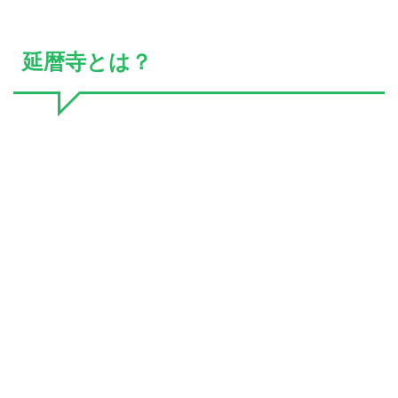
延暦寺とは？