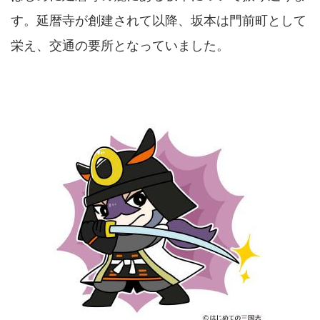
す。延暦寺が創建されて以降、坂本は門前町として
栄え、交通の要所となっていました。