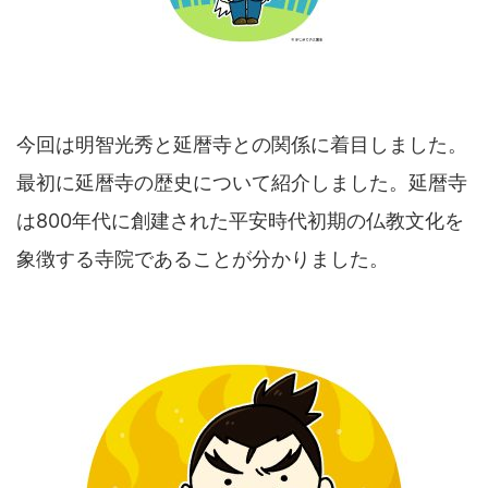
今回は明智光秀と延暦寺との関係に着目しました。
最初に延暦寺の歴史について紹介しました。延暦寺
は800年代に創建された平安時代初期の仏教文化を
象徴する寺院であることが分かりました。