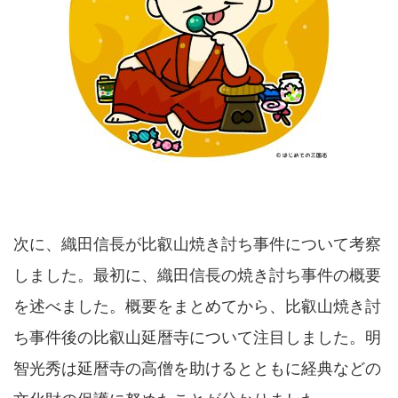
次に、織田信長が比叡山焼き討ち事件について考察
しました。最初に、織田信長の焼き討ち事件の概要
を述べました。概要をまとめてから、比叡山焼き討
ち事件後の比叡山延暦寺について注目しました。明
智光秀は延暦寺の高僧を助けるとともに経典などの