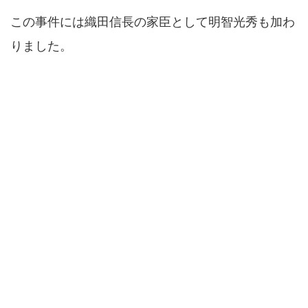
この事件には織田信長の家臣として明智光秀も加わ
りました。