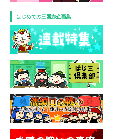
はじめての三国志企画集