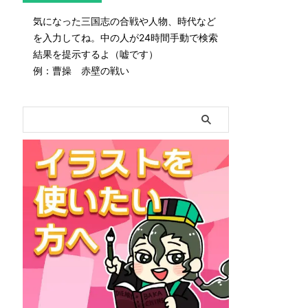
気になった三国志の合戦や人物、時代など
を入力してね。中の人が24時間手動で検索
結果を提示するよ（嘘です）
例：曹操 赤壁の戦い