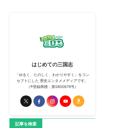
はじめての三国志
「ゆるく、たのしく、わかりやすく」をコン
セプトにした 歴史エンタメメディアです。
（®登録商標：第5800679号）
記事を検索