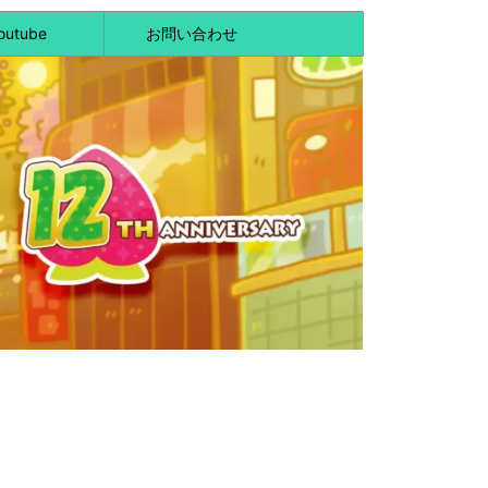
outube
お問い合わせ