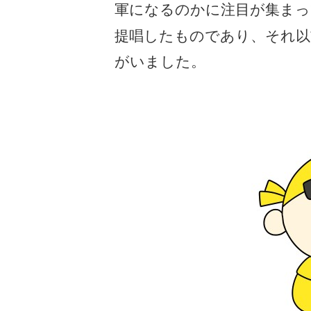
軍になるのかに注目が集まっ
提唱したものであり、それ以
がいました。