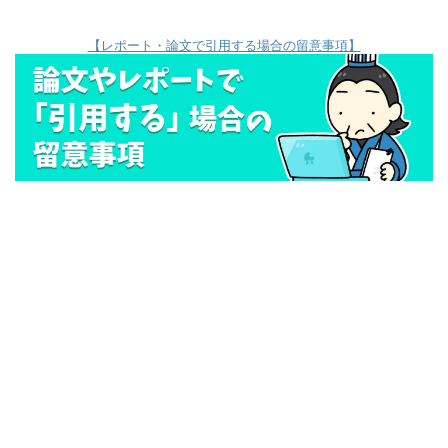
【レポート・論文で引用する場合の留意事項】