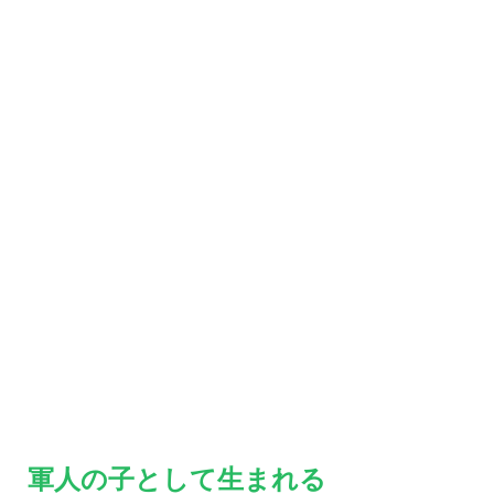
軍人の子として生まれる