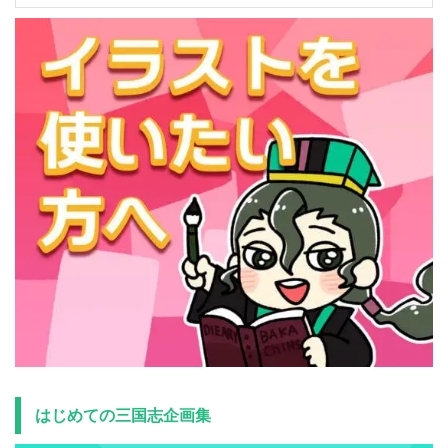
はじめての三国志企画集