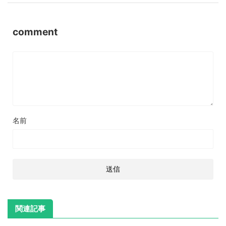
comment
名前
関連記事