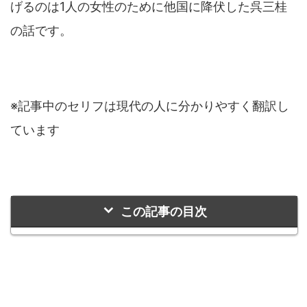
げるのは1人の女性のために他国に降伏した
呉三桂
の話です。
※記事中のセリフは現代の人に分かりやすく翻訳し
ています
この記事の目次