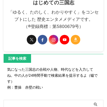
はじめての三国志
「ゆるく、たのしく、わかりやすく」をコンセ
プトにした 歴史エンタメメディアです。
（®登録商標：第5800679号）
記事を検索
気になった三国志の合戦や人物、時代などを入力して
ね。中の人が24時間手動で検索結果を提示するよ（嘘で
す）
例：曹操 赤壁の戦い