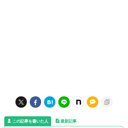
この記事を書いた人
最新記事