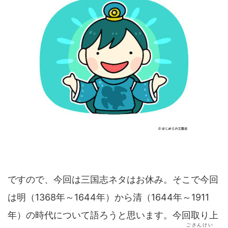
ですので、今回は三国志ネタはお休み。そこで今回
は明（1368年～1644年）から清（1644年～1911
年）の時代について語ろうと思います。今回取り上
ごさんけい