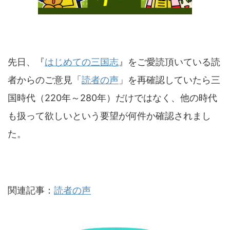
先日、『
はじめての三国志
』をご愛読頂いている読
者からのご意見「
読者の声
」を再確認していたら三
国時代（220年～280年）だけではなく、他の時代
も扱って欲しいという要望が何件か確認されまし
た。
関連記事：
読者の声