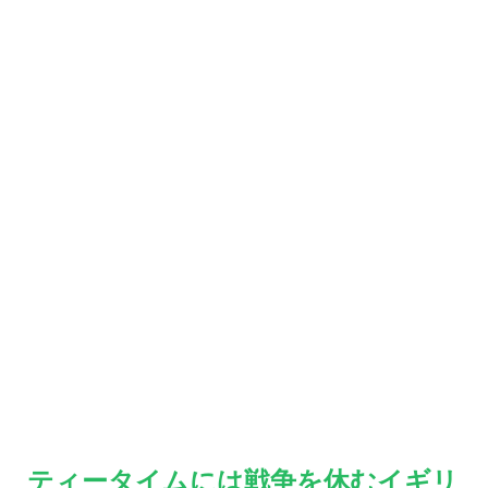
ティータイムには戦争を休むイギリ