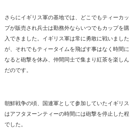
さらにイギリス軍の基地では、どこでもティーカッ
プが販売され兵士は勤務外ならいつでもカップを購
入できました。イギリス軍は常に勇敢に戦いました
が、それでもティータイムを飛ばす事はなく時間に
なると砲撃を休み、仲間同士で集まり紅茶を楽しん
だのです。
朝鮮戦争の頃、国連軍として参加していたイギリス
はアフタヌーンティーの時間には砲撃を停止した程
でした。