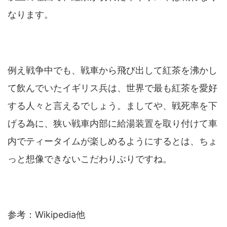
なります。
例え戦争中でも、戦車から飛び出して紅茶を沸かし
て飲んでいたイギリス兵は、世界で最も紅茶を愛好
する人々と言えるでしょう。ましてや、戦死率を下
げる為に、狭い戦車内部に給湯装置を取り付けて車
内でティータイムが楽しめるようにするとは、ちょ
っと想像できないこだわりぶりですね。
参考：Wikipedia他