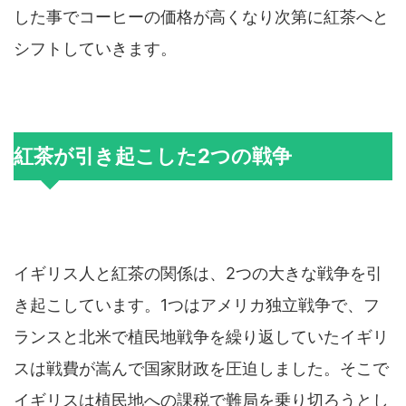
した事でコーヒーの価格が高くなり次第に紅茶へと
シフトしていきます。
紅茶が引き起こした2つの戦争
イギリス人と紅茶の関係は、2つの大きな戦争を引
き起こしています。1つはアメリカ独立戦争で、フ
ランスと北米で植民地戦争を繰り返していたイギリ
スは戦費が嵩んで国家財政を圧迫しました。そこで
イギリスは植民地への課税で難局を乗り切ろうとし