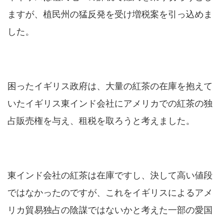
ますが、植民州の猛反発を受け増税案を引っ込めま
した。
困ったイギリス政府は、大量の紅茶の在庫を抱えて
いたイギリス東インド会社にアメリカでの紅茶の独
占販売権を与え、租税を取ろうと考えました。
東インド会社の紅茶は在庫ですし、決して高い値段
ではなかったのですが、これをイギリスによるアメ
リカ貿易独占の陰謀ではないかと考えた一部の愛国