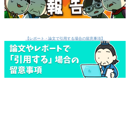
【レポート・論文で引用する場合の留意事項】