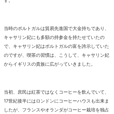
す。
当時のポルトガルは貿易先進国で大金持ちであり、
キャサリン妃にも多額の持参金を持たせていたの
で、キャサリン妃はポルトガルの富を誇示していた
のですが、喫茶の習慣は、こうして、キャサリン妃
からイギリスの貴族に広がっていきました。
当初、庶民は紅茶ではなくコーヒーを飲んでいて、
17世紀後半にはロンドンにコーヒーハウスも出来ま
したが、フランスやオランダがコーヒー栽培を独占