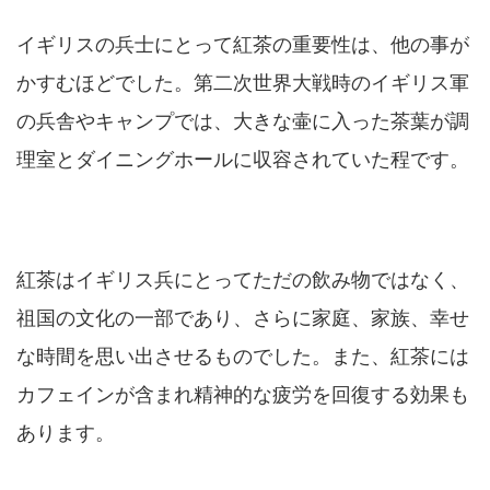
イギリスの兵士にとって紅茶の重要性は、他の事が
かすむほどでした。第二次世界大戦時のイギリス軍
の兵舎やキャンプでは、大きな壷に入った茶葉が調
理室とダイニングホールに収容されていた程です。
紅茶はイギリス兵にとってただの飲み物ではなく、
祖国の文化の一部であり、さらに家庭、家族、幸せ
な時間を思い出させるものでした。また、紅茶には
カフェインが含まれ精神的な疲労を回復する効果も
あります。