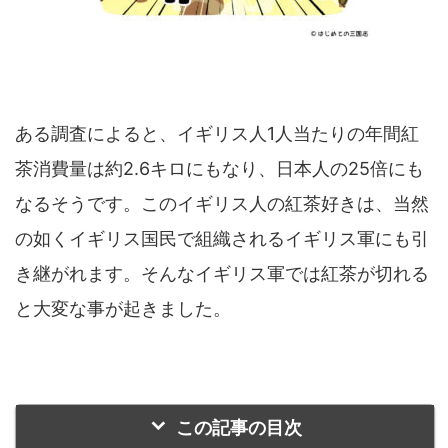
ある調査によると、イギリス人1人当たりの年間紅
茶消費量は約2.6キロにもなり、日本人の25倍にも
なるそうです。このイギリス人の紅茶好きは、当然
の如くイギリス国民で組織されるイギリス軍にも引
き継がれます。そんなイギリス軍では紅茶が切れる
と大変な事が起きました。
この記事の目次