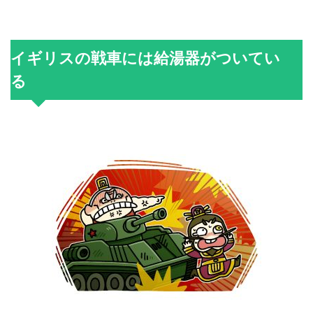
イギリスの戦車には給湯器がついてい
る