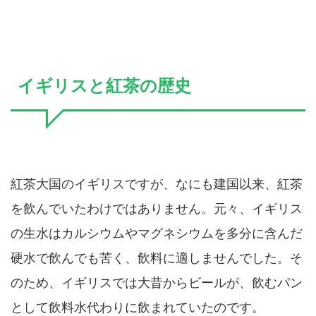
イギリスと紅茶の歴史
紅茶大国のイギリスですが、なにも建国以来、紅茶
を飲んでいたわけではありません。元々、イギリス
の生水はカルシウムやマグネシウムを多分に含んだ
硬水で飲んでも苦く、飲料に適しませんでした。そ
のため、イギリスでは大昔からビールが、飲むパン
として飲料水代わりに飲まれていたのです。