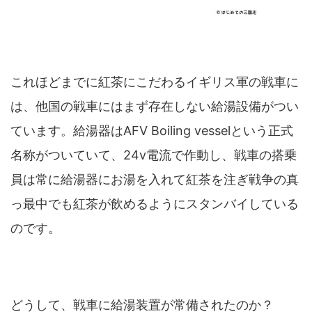
これほどまでに紅茶にこだわるイギリス軍の戦車に
は、他国の戦車にはまず存在しない給湯設備がつい
ています。給湯器はAFV Boiling vesselという正式
名称がついていて、24v電流で作動し、戦車の搭乗
員は常に給湯器にお湯を入れて紅茶を注ぎ戦争の真
っ最中でも紅茶が飲めるようにスタンバイしている
のです。
どうして、戦車に給湯装置が常備されたのか？