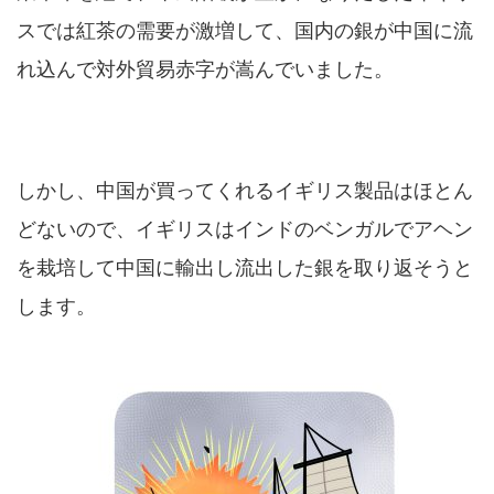
スでは紅茶の需要が激増して、国内の銀が中国に流
れ込んで対外貿易赤字が嵩んでいました。
しかし、中国が買ってくれるイギリス製品はほとん
どないので、イギリスはインドのベンガルでアヘン
を栽培して中国に輸出し流出した銀を取り返そうと
します。