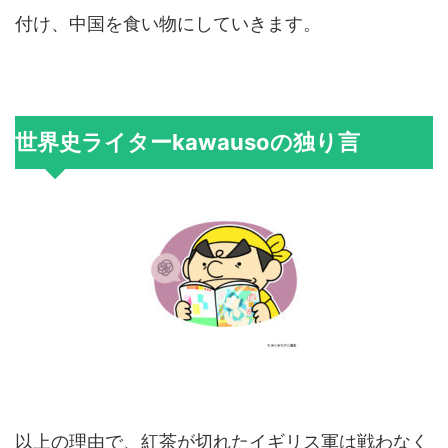
付け、中国を食い物にしていきます。
世界史ライターkawausoの独り言
以上の理由で、紅茶が切れたイギリス軍は戦わなく