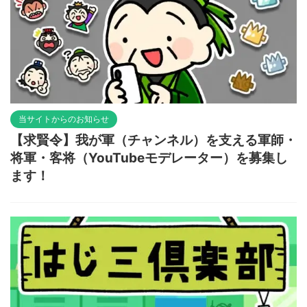
当サイトからのお知らせ
【求賢令】我が軍（チャンネル）を支える軍師・
将軍・客将（YouTubeモデレーター）を募集し
ます！