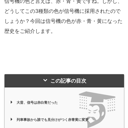
信号機の色と言えば、赤・青・黄ですね。しかし、
どうしてこの3種類の色が信号機に採用されたので
しょうか？今回は信号機の色が赤・青・黄になった
歴史をご紹介します。
この記事の目次
大昔、信号は赤白青だった
列車事故から誰でも見分けがつく赤青黄に変更