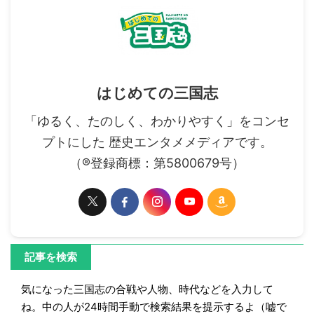
はじめての三国志
「ゆるく、たのしく、わかりやすく」をコンセ
プトにした 歴史エンタメメディアです。
（®登録商標：第5800679号）
記事を検索
気になった三国志の合戦や人物、時代などを入力して
ね。中の人が24時間手動で検索結果を提示するよ（嘘で