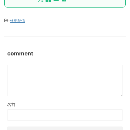
-
外部配信
comment
名前