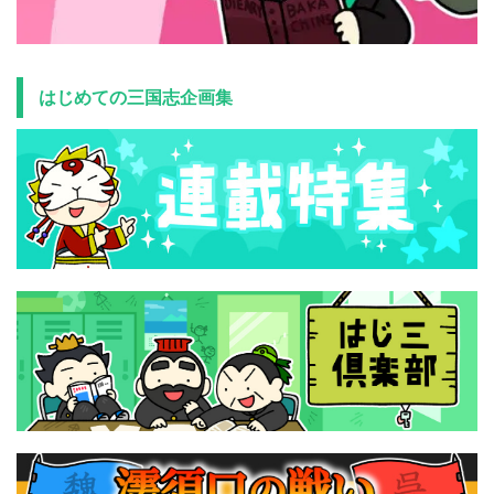
はじめての三国志企画集