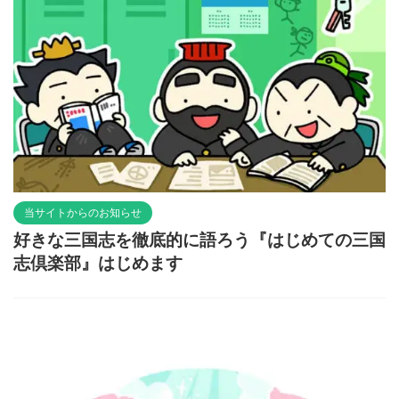
当サイトからのお知らせ
好きな三国志を徹底的に語ろう『はじめての三国
志倶楽部』はじめます