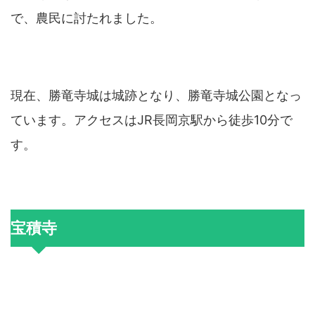
で、農民に討たれました。
現在、勝竜寺城は城跡となり、勝竜寺城公園となっ
ています。アクセスはJR長岡京駅から徒歩10分で
す。
宝積寺