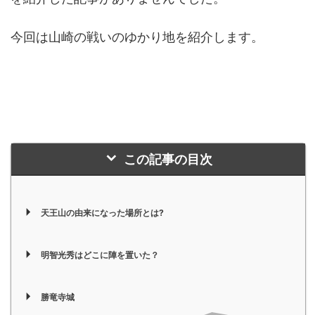
今回は山崎の戦いのゆかり地を紹介します。
この記事の目次
天王山の由来になった場所とは?
明智光秀はどこに陣を置いた？
勝竜寺城