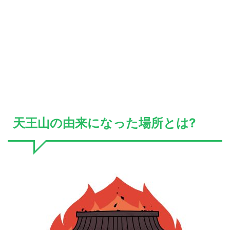
天王山の由来になった場所とは?