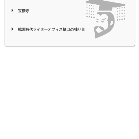
宝積寺
戦国時代ライターオフィス樋口の独り言