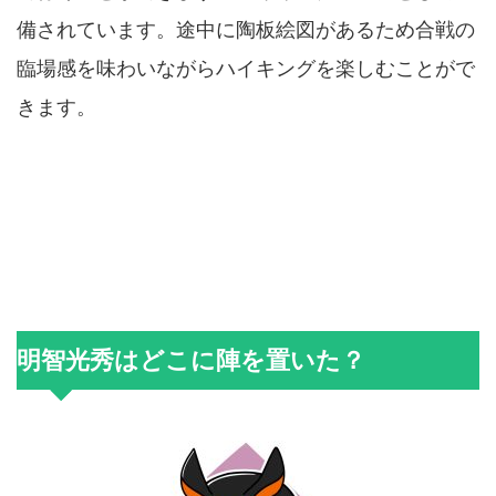
備されています。途中に陶板絵図があるため合戦の
臨場感を味わいながらハイキングを楽しむことがで
きます。
明智光秀はどこに陣を置いた？