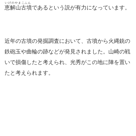
いげのやまこふん
恵解山古墳
であるという説が有力になっています。
近年の古墳の発掘調査において、古墳から火縄銃の
鉄砲玉や曲輪の跡などが発見されました。山崎の戦
いで損傷したと考えられ、光秀がこの地に陣を置い
たと考えられます。