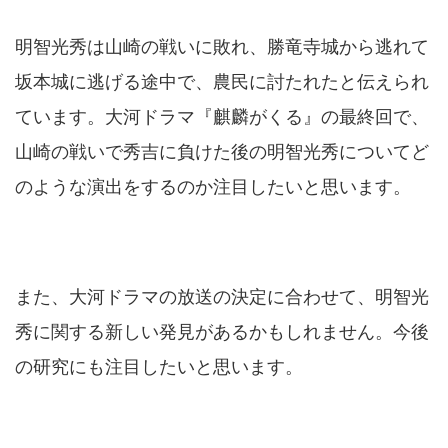
明智光秀は山崎の戦いに敗れ、勝竜寺城から逃れて
坂本城に逃げる途中で、農民に討たれたと伝えられ
ています。大河ドラマ『麒麟がくる』の最終回で、
山崎の戦いで秀吉に負けた後の明智光秀についてど
のような演出をするのか注目したいと思います。
また、大河ドラマの放送の決定に合わせて、明智光
秀に関する新しい発見があるかもしれません。今後
の研究にも注目したいと思います。