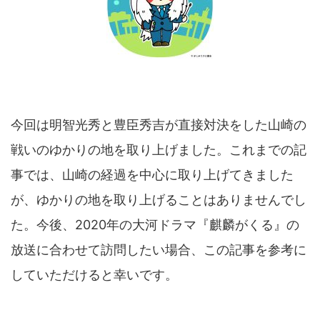
今回は明智光秀と豊臣秀吉が直接対決をした山崎の
戦いのゆかりの地を取り上げました。これまでの記
事では、山崎の経過を中心に取り上げてきました
が、ゆかりの地を取り上げることはありませんでし
た。今後、2020年の大河ドラマ『麒麟がくる』の
放送に合わせて訪問したい場合、この記事を参考に
していただけると幸いです。