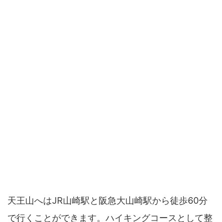
天王山へはJR山崎駅と阪急大山崎駅から徒歩60分
で行くことができます。ハイキングコースとして整