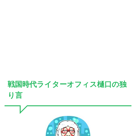
戦国時代ライターオフィス樋口の独
り言