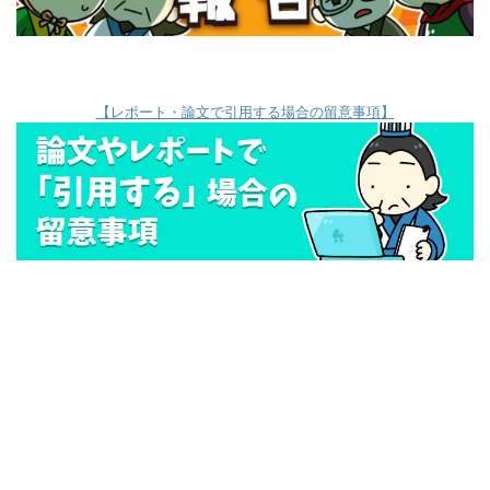
【レポート・論文で引用する場合の留意事項】