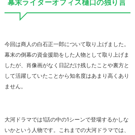
幕末ライターオフィス樋口の独り言
今回は商人の白石正一郎について取り上げました。
幕末の倒幕の資金援助をした人物として取り上げま
したが、肖像画がなく日記だけ残したことや裏方と
して活躍していたことから知名度はあまり高くあり
ません。
大河ドラマでは1話の中の1シーンで登場するかしな
いかという人物です。これまでの大河ドラマでは、