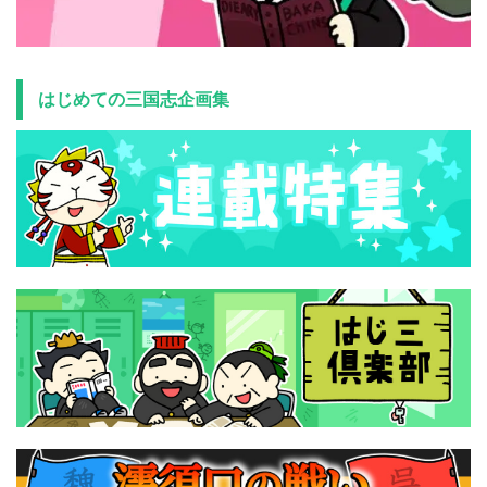
はじめての三国志企画集