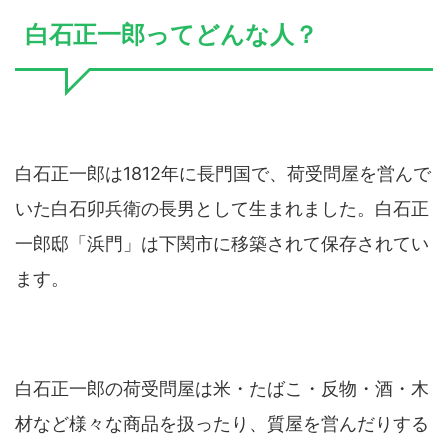
白石正一郎ってどんな人？
白石正一郎は1812年に長門国で、荷受問屋を営んで
いた白石卯兵衛の長男として生まれました。白石正
一郎邸「浜門」は下関市に移築されて保存されてい
ます。
白石正一郎の荷受問屋は米・たばこ・反物・酒・木
材など様々な商品を扱ったり、質屋を営んだりする