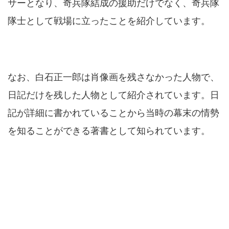
サーとなり、奇兵隊結成の援助だけでなく、奇兵隊
隊士として戦場に立ったことを紹介しています。
なお、白石正一郎は肖像画を残さなかった人物で、
日記だけを残した人物として紹介されています。日
記が詳細に書かれていることから当時の幕末の情勢
を知ることができる著書として知られています。