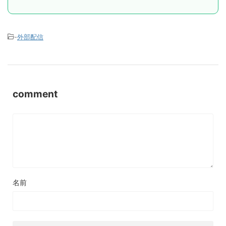
-
外部配信
comment
名前