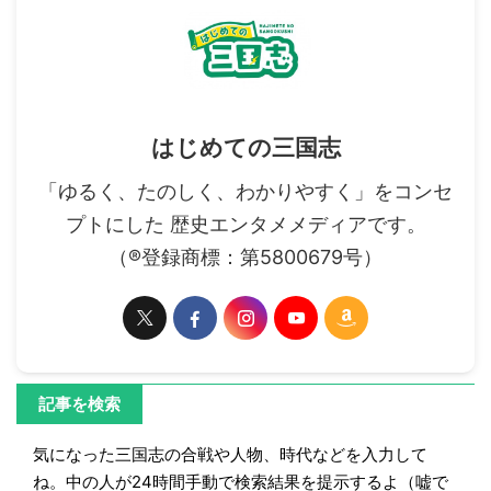
はじめての三国志
「ゆるく、たのしく、わかりやすく」をコンセ
プトにした 歴史エンタメメディアです。
（®登録商標：第5800679号）
記事を検索
気になった三国志の合戦や人物、時代などを入力して
ね。中の人が24時間手動で検索結果を提示するよ（嘘で