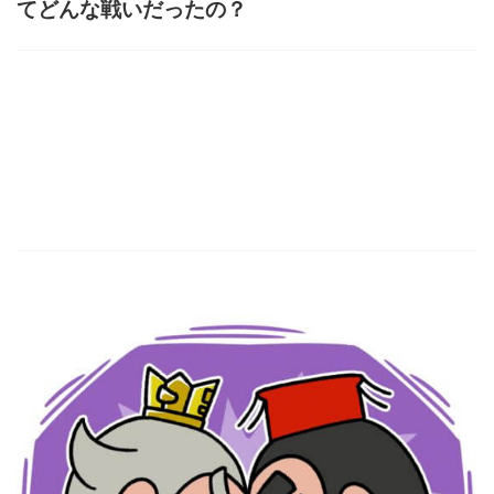
てどんな戦いだったの？