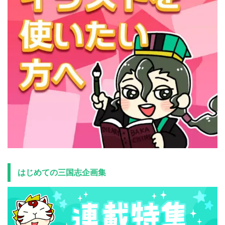
はじめての三国志企画集