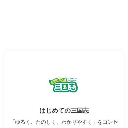
はじめての三国志
「ゆるく、たのしく、わかりやすく」をコンセ