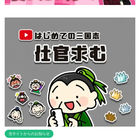
当サイトからのお知らせ