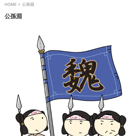
HOME
>
公孫淵
公孫淵