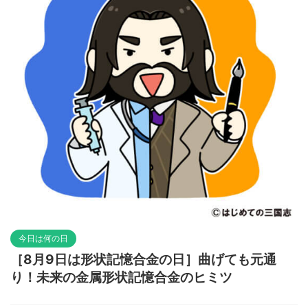
今日は何の日
［8月9日は形状記憶合金の日］曲げても元通
り！未来の金属形状記憶合金のヒミツ