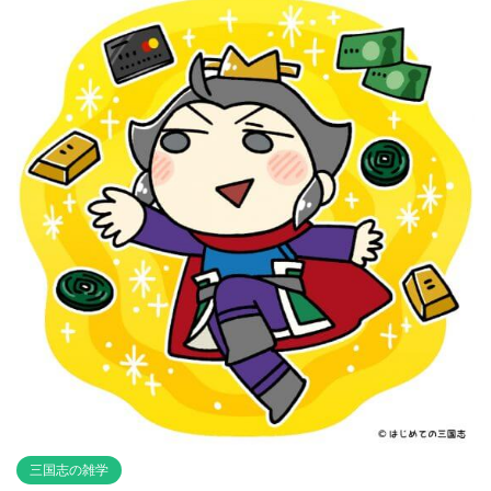
三国志の雑学