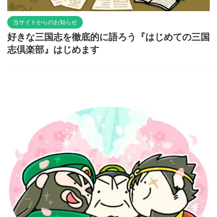
当サイトからのお知らせ
好きな三国志を徹底的に語ろう『はじめての三国
志倶楽部』はじめます