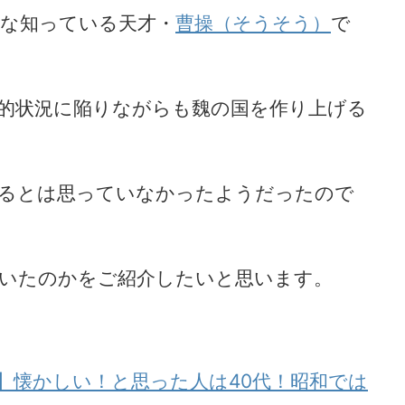
な知っている天才・
曹操（そうそう）
で
的状況に陥りながらも魏の国を作り上げる
なるとは思っていなかったようだったので
いたのかをご紹介したいと思います。
】懐かしい！と思った人は40代！昭和では