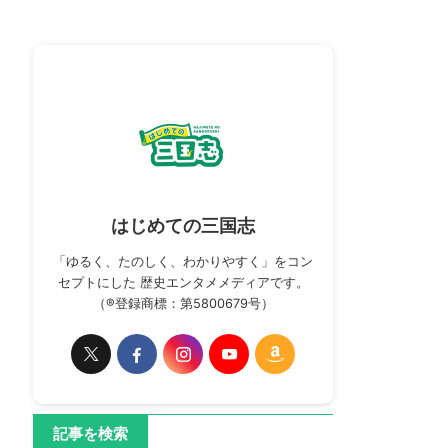
はじめての三国志
「ゆるく、たのしく、わかりやすく」をコン
セプトにした 歴史エンタメメディアです。
（®登録商標：第5800679号）
記事を検索