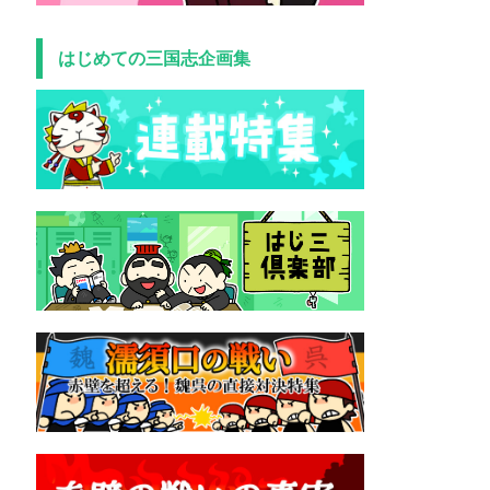
はじめての三国志企画集