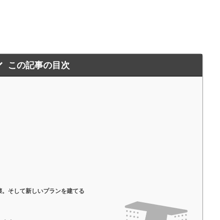
この記事の目次
壊。そして新しいプランを建てる