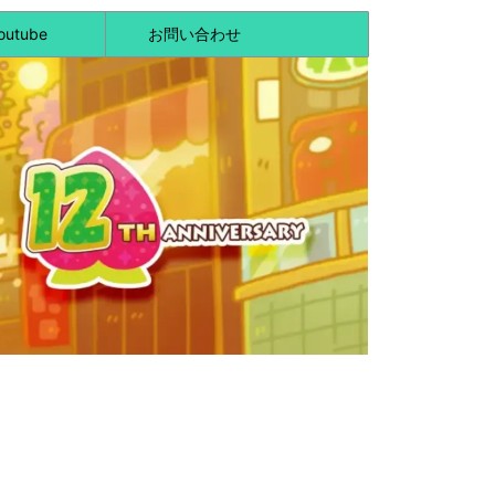
outube
お問い合わせ