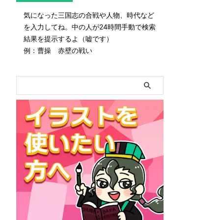
気になった三国志の合戦や人物、時代など
を入力してね。中の人が24時間手動で検索
結果を提示するよ（嘘です）
例：曹操 赤壁の戦い