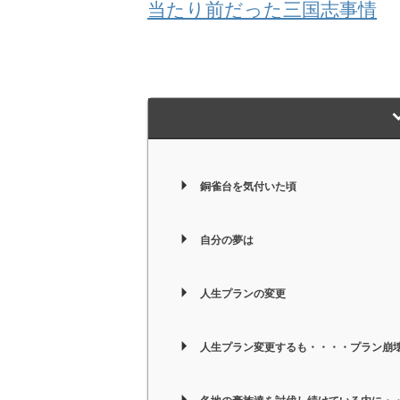
当たり前だった三国志事情
銅雀台を気付いた頃
自分の夢は
人生プランの変更
人生プラン変更するも・・・・プラン崩