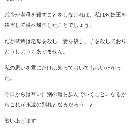
武帝が老母を殺すことをしなければ、私は匈奴王を
殺害して漢へ帰国したことでしょう。
だが武帝は老母を殺し、妻を殺し、子を殺しており
どうしようもありません。
私の思いを君にだけは知っておいてもらいたかっ
た。
今日からは互いに別の道を歩んでいくことになるか
らこれが永遠の別れとなるだろう」と
歌い上げます。