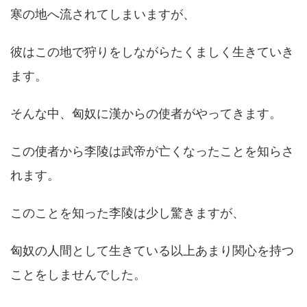
寒の地へ流されてしまいますが、
彼はこの地で狩りをしながらたくましく生きていき
ます。
そんな中、匈奴に漢からの使者がやってきます。
この使者から李陵は武帝が亡くなったことを知らさ
れます。
このことを知った李陵は少し驚きますが、
匈奴の人間として生きている以上あまり関心を持つ
ことをしませんでした。