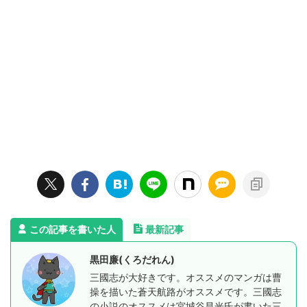
この記事を書いた人
最新記事
黒田廉(くろだれん)
三國志が大好きです。オススメのマンガは曹
操を描いた蒼天航路がオススメです。三國志
の小説のオススメは宮城谷昌光氏が書いた三