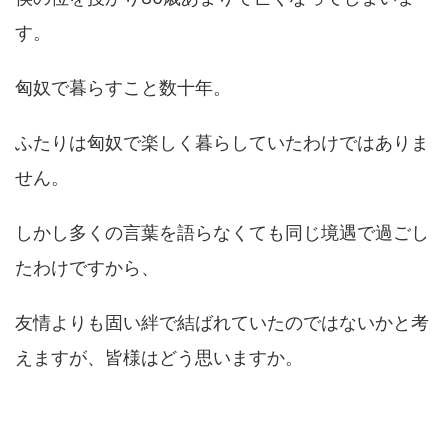
す。
匈奴で暮らすこと数十年。
ふたりは匈奴で楽しく暮らしていたわけではありま
せん。
しかし多くの言葉を語らなくても同じ境遇で過ごし
たわけですから、
友情よりも固い絆で結ばれていたのではないかと考
えますが、皆様はどう思いますか。