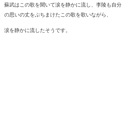
蘇武はこの歌を聞いて涙を静かに流し、李陵も自分
の思いの丈をぶちまけたこの歌を歌いながら、
涙を静かに流したそうです。