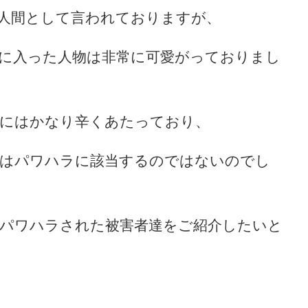
人間として言われておりますが、
に入った人物は非常に可愛がっておりまし
物にはかなり辛くあたっており、
くはパワハラに該当するのではないのでし
パワハラされた被害者達をご紹介したいと