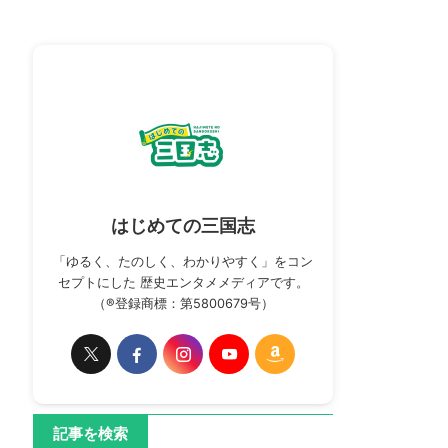
はじめての三国志
「ゆるく、たのしく、わかりやすく」をコン
セプトにした 歴史エンタメメディアです。
（®登録商標：第5800679号）
記事を検索