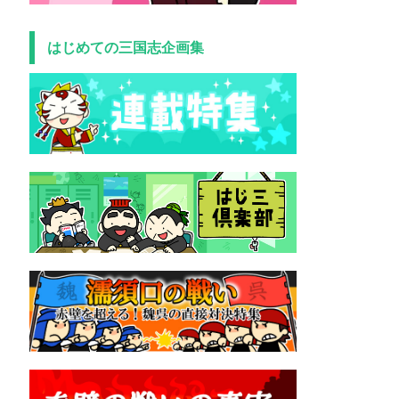
はじめての三国志企画集