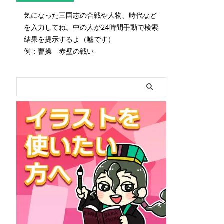
気になった三国志の合戦や人物、時代など
を入力してね。中の人が24時間手動で検索
結果を提示するよ（嘘です）
例：曹操 赤壁の戦い