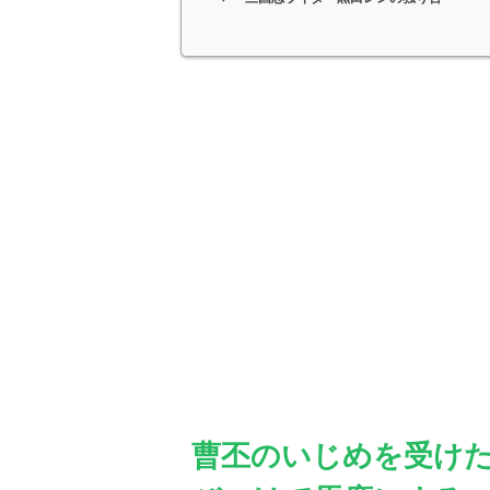
曹丕のいじめを受けた