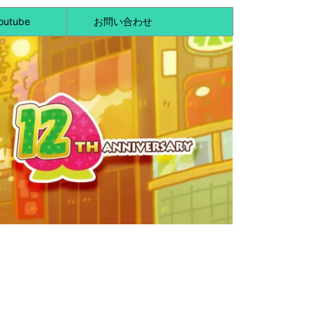
outube
お問い合わせ