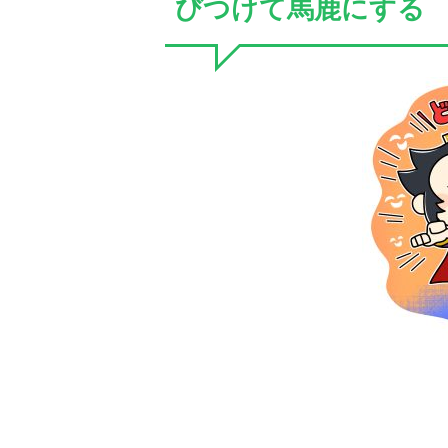
びつけて馬鹿にする