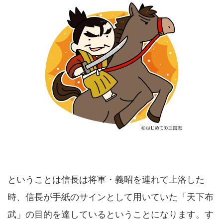
ということは信長は将軍・義昭を連れて上洛した
時、信長が手紙のサインとして用いていた「天下布
武」の目的を達しているということになります。す