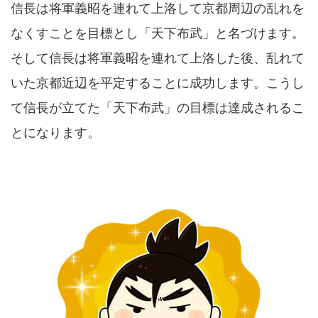
信長は将軍義昭を連れて上洛して京都周辺の乱れを
なくすことを目標とし「天下布武」と名づけます。
そして信長は将軍義昭を連れて上洛した後、乱れて
いた京都近辺を平定することに成功します。こうし
て信長が立てた「天下布武」の目標は達成されるこ
とになります。