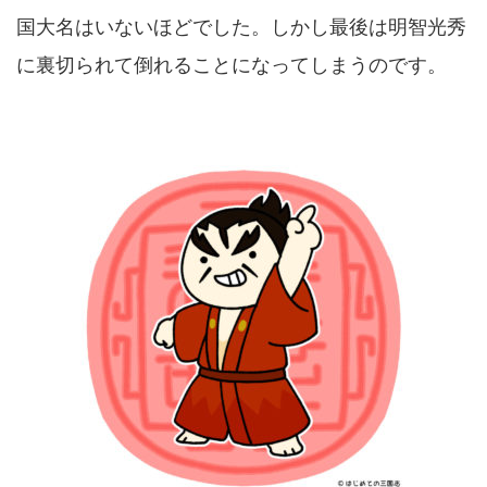
国大名はいないほどでした。しかし最後は明智光秀
に裏切られて倒れることになってしまうのです。