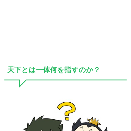
天下とは一体何を指すのか？