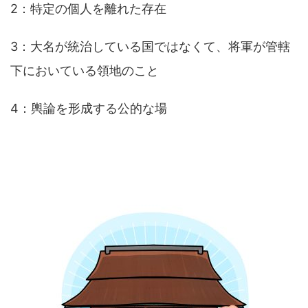
2：特定の個人を離れた存在
3：大名が統治している国ではなくて、将軍が管轄
下においている領地のこと
4：輿論を形成する公的な場