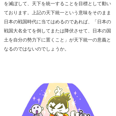
を滅ぼして、天下を統一することを目標として動い
ております。上記の天下統一という意味をそのまま
日本の戦国時代に当てはめるのであれば、「日本の
戦国大名全てを倒してまたは降伏させて、日本の国
土を自分の勢力下に置くこと」が天下統一の意義と
なるのではないのでしょうか。