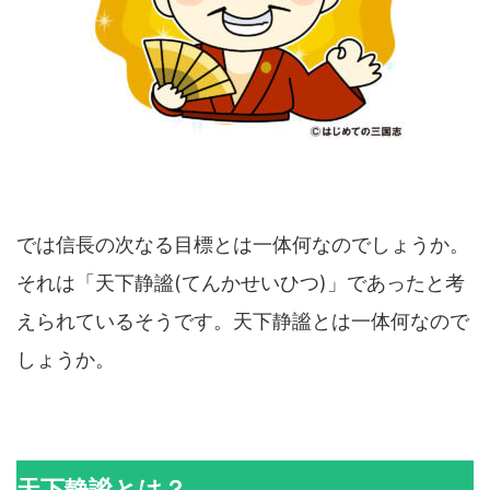
では信長の次なる目標とは一体何なのでしょうか。
それは「天下静謐(てんかせいひつ)」であったと考
えられているそうです。天下静謐とは一体何なので
しょうか。
天下静謐とは？