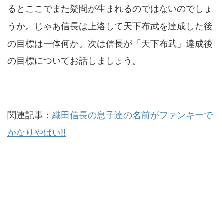
るとここでまた疑問が生まれるのではないのでしょ
うか。じゃあ信長は上洛して天下布武を達成した後
の目標は一体何か。次は信長が「天下布武」達成後
の目標についてお話しましょう。
関連記事：
織田信長の息子達の名前がファンキーで
かなりやばい!!