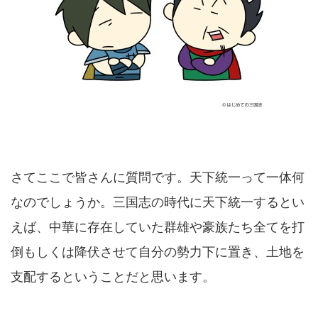
さてここで皆さんに質問です。天下統一って一体何
なのでしょうか。三国志の時代に天下統一するとい
えば、中華に存在していた群雄や豪族たち全てを打
倒もしくは降伏させて自分の勢力下に置き、土地を
支配するということだと思います。