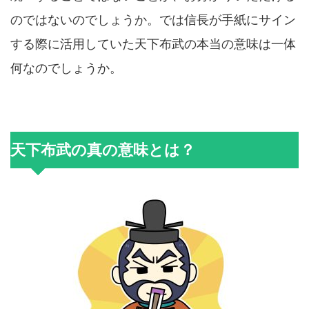
のではないのでしょうか。では信長が手紙にサイン
する際に活用していた天下布武の本当の意味は一体
何なのでしょうか。
天下布武の真の意味とは？