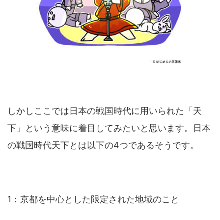
しかしここでは日本の戦国時代に用いられた「天
下」という意味に着目してみたいと思います。日本
の戦国時代天下とは以下の4つであるそうです。
1：京都を中心とした限定された地域のこと