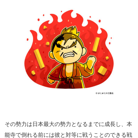
その勢力は日本最大の勢力となるまでに成長し、本
能寺で倒れる前には彼と対等に戦うことのできる戦