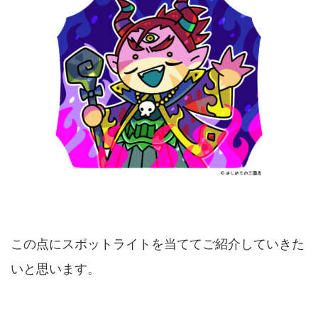
この点にスポットライトを当ててご紹介していきた
いと思います。