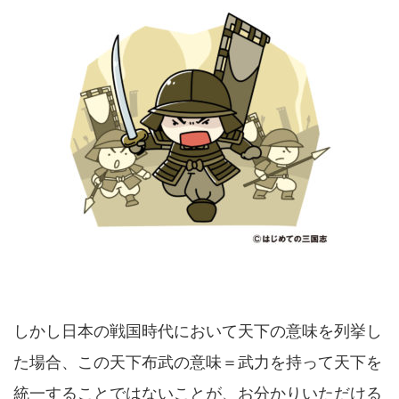
しかし日本の戦国時代において天下の意味を列挙し
た場合、この天下布武の意味＝武力を持って天下を
統一することではないことが、お分かりいただける