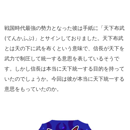
戦国時代最強の勢力となった彼は手紙に「天下布武
(てんかふぶ)」とサインしておりました。天下布武
とは天の下に武を布くという意味で、信長が天下を
武力で制圧して統一する意思を表しているそうで
す。しかし信長は本当に天下統一する目的を持って
いたのでしょうか。今回は彼が本当に天下統一する
意思をもっていたのか。