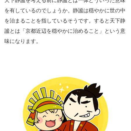
天下静謐を考える前に静謐とは一体どういった意味
を有しているのでしょうか。静謐は穏やかに世の中
を治まることを指しているそうです。すると天下静
謐とは「京都近辺を穏やかに治めること」という意
味になります。