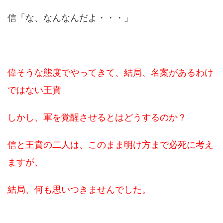
信「な、なんなんだよ・・・」
偉そうな態度でやってきて、結局、名案があるわけ
ではない王賁
しかし、軍を覚醒させるとはどうするのか？
信と王賁の二人は、このまま明け方まで必死に考え
ますが、
結局、何も思いつきませんでした。