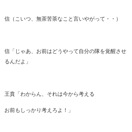
信（こいつ、無茶苦茶なこと言いやがって・・）
信「じゃあ、お前はどうやって自分の隊を覚醒させ
るんだよ」
王賁「わからん、それは今から考える
お前もしっかり考えろよ！」