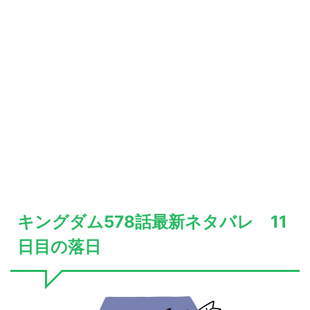
キングダム578話最新ネタバレ 11
日目の落日