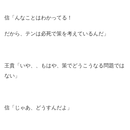
信「んなことはわかってる！
だから、テンは必死で策を考えているんだ」
王賁「いや、、もはや、策でどうこうなる問題では
ない」
信「じゃあ、どうすんだよ」