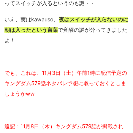
ってスイッチが入るというのも謎・・
いえ、実はkawauso、
夜はスイッチが入らないのに
朝は入ったという言葉
で覚醒の謎が分ってきました
よ！
でも、これは、11月3日（土）午前1時に配信予定の
キングダム579話ネタバレ予想に
取っておくとしま
しょうかww
追記：11月8日（木）キングダム579話が掲載され