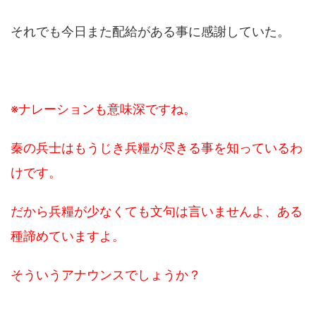
それでも今日また配給がある事に感謝していた。
※ナレーションも意味深ですね。
秦の兵士はもうじき兵糧が尽きる事を知っているわ
けです。
だから兵糧が少なくても文句は言いませんよ、ある
種諦めていますよ。
そういうアナウンスでしょうか？