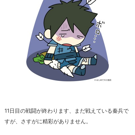
11日目の戦闘が終わります、まだ戦えている秦兵で
すが、さすがに精彩がありません。