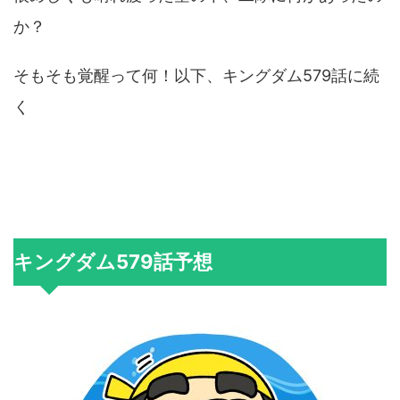
か？
そもそも覚醒って何！以下、キングダム579話に続
く
キングダム579話予想