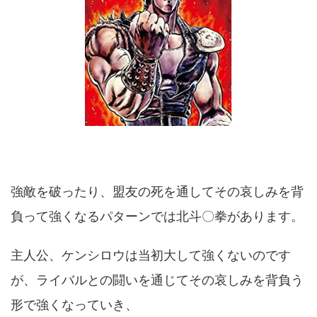
強敵を破ったり、盟友の死を通してその哀しみを背
負って強くなるパターンでは北斗〇拳があります。
主人公、ケンシロウは当初大して強くないのです
が、ライバルとの闘いを通じてその哀しみを背負う
形で強くなっていき、