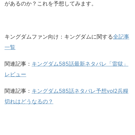
があるのか？これを予想してみます。
キングダムファン向け：キングダムに関する
全記事
一覧
関連記事：
キングダム585話最新ネタバレ「雷獄」
レビュー
関連記事：
キングダム585話ネタバレ予想vol2兵糧
切れはどうなるの？