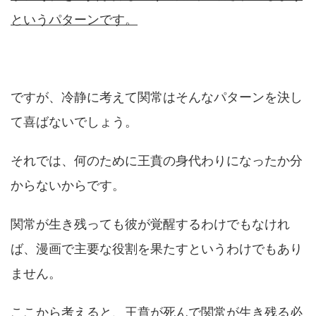
というパターンです。
ですが、冷静に考えて関常はそんなパターンを決し
て喜ばないでしょう。
それでは、何のために王賁の身代わりになったか分
からないからです。
関常が生き残っても彼が覚醒するわけでもなけれ
ば、漫画で主要な役割を果たすというわけでもあり
ません。
ここから考えると、王賁が死んで関常が生き残る必