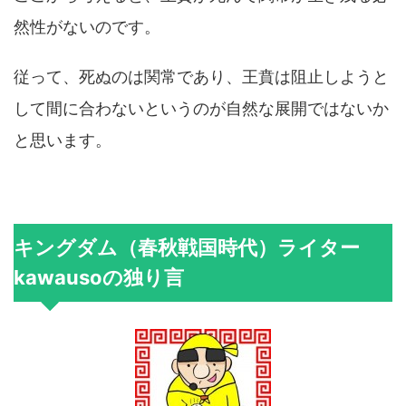
然性がないのです。
従って、死ぬのは関常であり、王賁は阻止しようと
して間に合わないというのが自然な展開ではないか
と思います。
キングダム（春秋戦国時代）ライター
kawausoの独り言