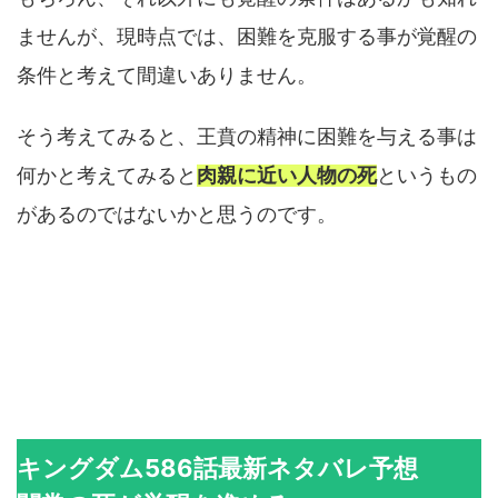
ませんが、現時点では、困難を克服する事が覚醒の
条件と考えて間違いありません。
そう考えてみると、王賁の精神に困難を与える事は
何かと考えてみると
肉親に近い人物の死
というもの
があるのではないかと思うのです。
キングダム586話最新ネタバレ予想