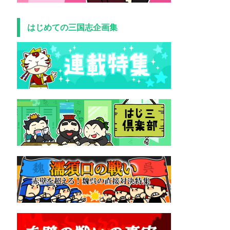
はじめての三国志企画集