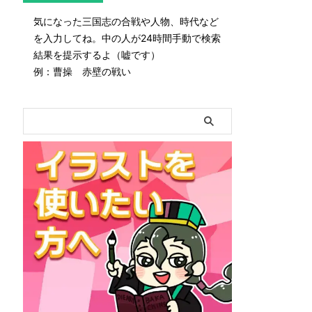
気になった三国志の合戦や人物、時代など
を入力してね。中の人が24時間手動で検索
結果を提示するよ（嘘です）
例：曹操 赤壁の戦い