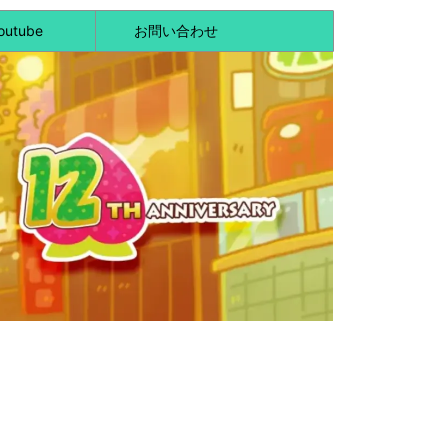
outube
お問い合わせ