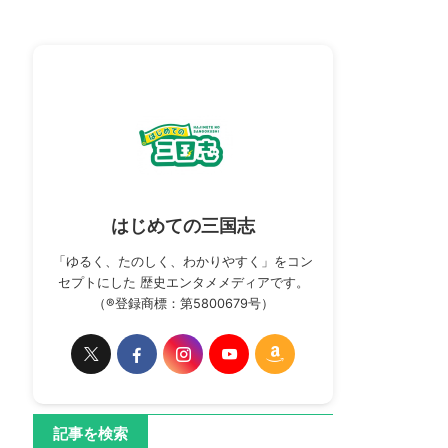
はじめての三国志
「ゆるく、たのしく、わかりやすく」をコン
セプトにした 歴史エンタメメディアです。
（®登録商標：第5800679号）
記事を検索