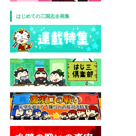
はじめての三国志企画集