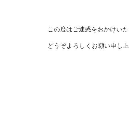
この度はご迷惑をおかけいた
どうぞよろしくお願い申し上