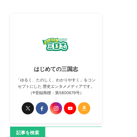
はじめての三国志
「ゆるく、たのしく、わかりやすく」をコン
セプトにした 歴史エンタメメディアです。
（®登録商標：第5800679号）
記事を検索