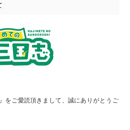
て
』をご愛読頂きまして、誠にありがとうご