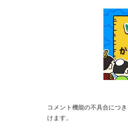
コメント機能の不具合につき
けます。