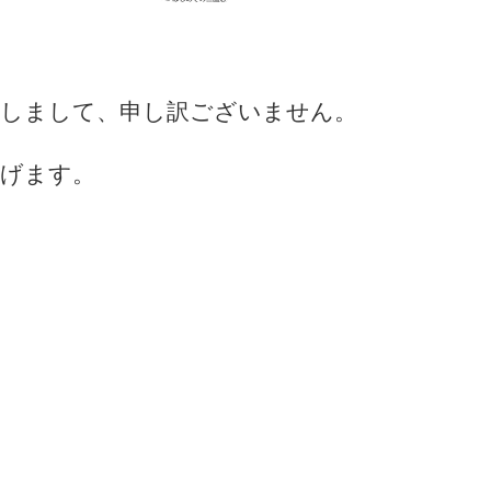
しまして、申し訳ございません。
げます。