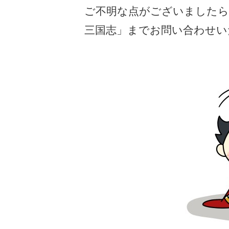
ご不明な点がございました
三国志」までお問い合わせい