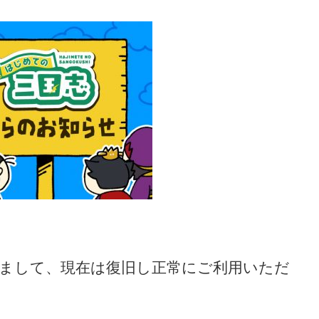
まして、現在は復旧し正常にご利用いただ