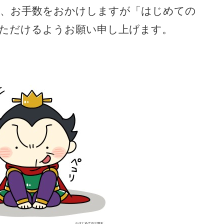
ら、お手数をおかけしますが「はじめての
ただけるようお願い申し上げます。