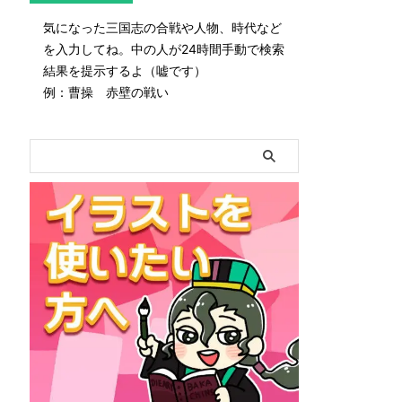
気になった三国志の合戦や人物、時代など
を入力してね。中の人が24時間手動で検索
結果を提示するよ（嘘です）
例：曹操 赤壁の戦い