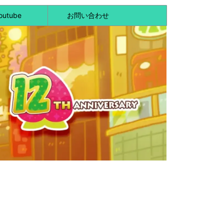
outube
お問い合わせ