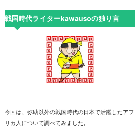
戦国時代ライターkawausoの独り言
今回は、弥助以外の戦国時代の日本で活躍したアフ
リカ人について調べてみました。