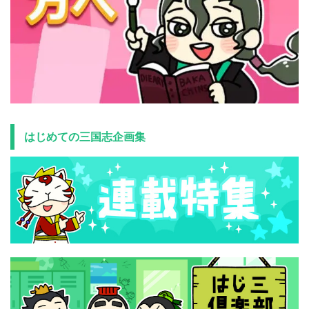
はじめての三国志企画集