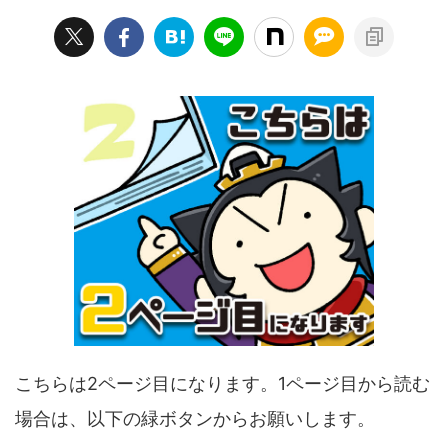
こちらは2ページ目になります。1ページ目から読む
場合は、以下の緑ボタンからお願いします。