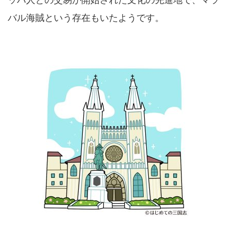
バル海賊という存在もいたようです。