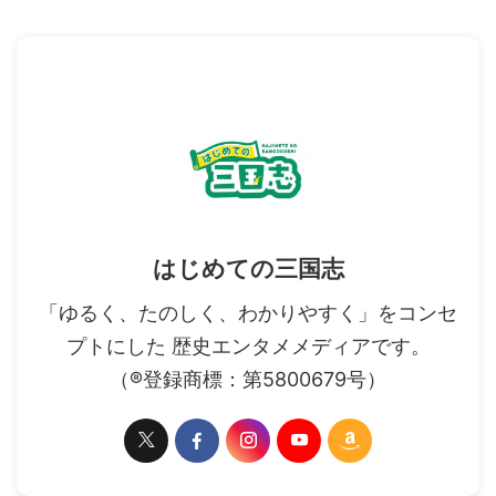
はじめての三国志
「ゆるく、たのしく、わかりやすく」をコンセ
プトにした 歴史エンタメメディアです。
（®登録商標：第5800679号）