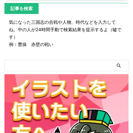
記事を検索
気になった三国志の合戦や人物、時代などを入力して
ね。中の人が24時間手動で検索結果を提示するよ（嘘で
す）
例：曹操 赤壁の戦い