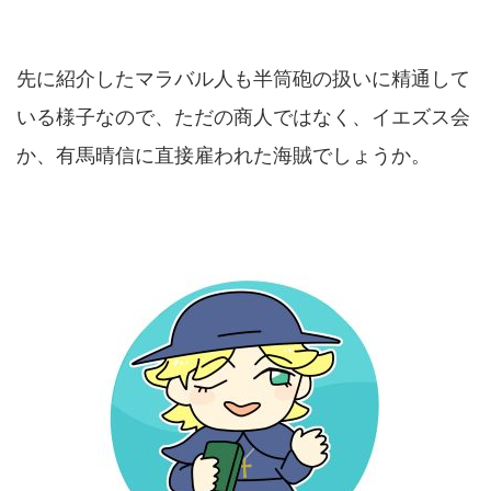
先に紹介したマラバル人も半筒砲の扱いに精通して
いる様子なので、ただの商人ではなく、イエズス会
か、有馬晴信に直接雇われた海賊でしょうか。