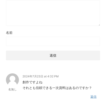
名前
2024年7月23日 at 4:32 PM
創作ですよね
それとも信頼できる一次資料はあるのですか？
名無し
返信