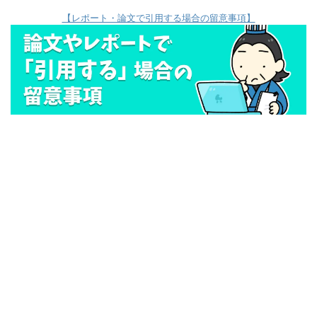
【レポート・論文で引用する場合の留意事項】