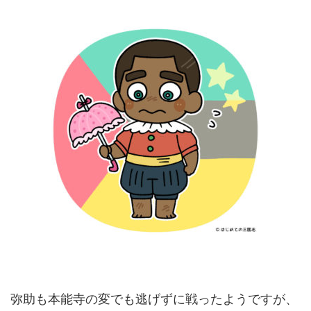
弥助も本能寺の変でも逃げずに戦ったようですが、