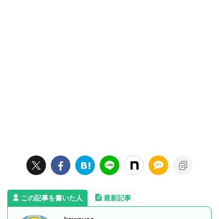
この記事を書いた人
最新記事