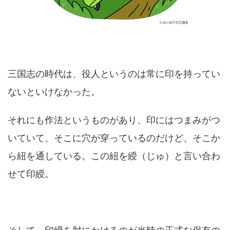
三国志の時代は、役人というのは常に印を持ってい
ないといけなかった。
それにも作法というものがあり、印にはつまみがつ
いていて、そこに穴が穿っているのだけど、そこか
ら紐を通している。この紐を綬（じゅ）と言い合わ
せて印綬。