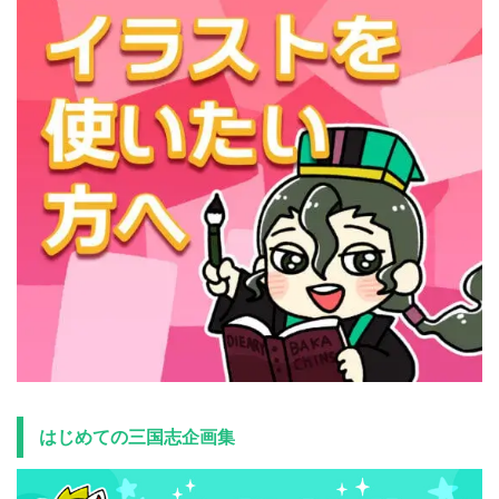
はじめての三国志企画集