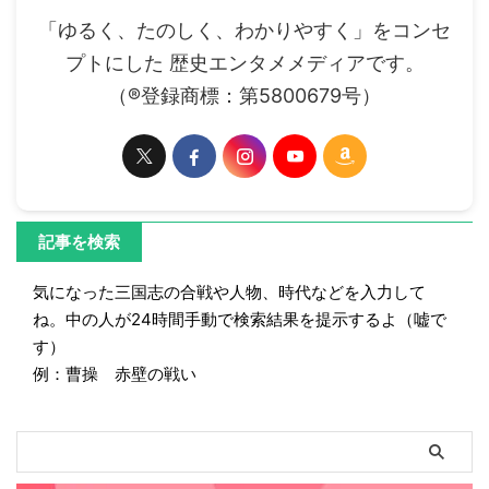
「ゆるく、たのしく、わかりやすく」をコンセ
プトにした 歴史エンタメメディアです。
（®登録商標：第5800679号）
記事を検索
気になった三国志の合戦や人物、時代などを入力して
ね。中の人が24時間手動で検索結果を提示するよ（嘘で
す）
例：曹操 赤壁の戦い