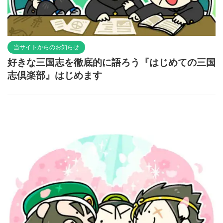
当サイトからのお知らせ
好きな三国志を徹底的に語ろう『はじめての三国
志倶楽部』はじめます