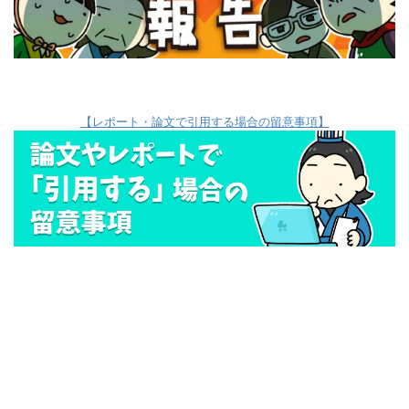
【レポート・論文で引用する場合の留意事項】