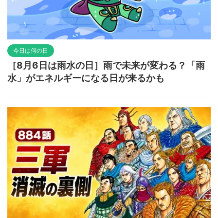
今日は何の日
［8月6日は雨水の日］雨で未来が変わる？「雨
水」がエネルギーになる日が来るかも