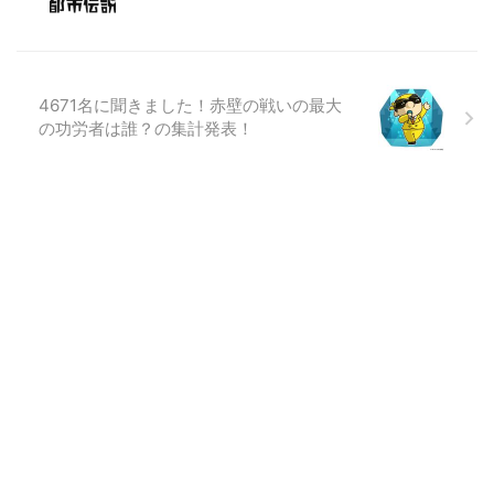
4671名に聞きました！赤壁の戦いの最大
の功労者は誰？の集計発表！