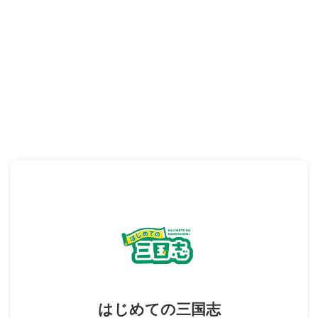
はじめての三国志