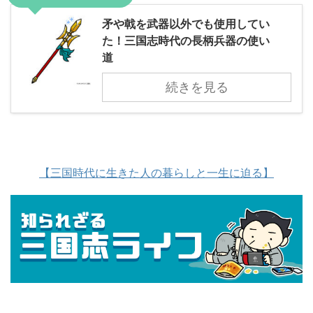
矛や戟を武器以外でも使用してい
た！三国志時代の長柄兵器の使い
道
続きを見る
【三国時代に生きた人の暮らしと一生に迫る】