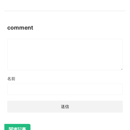
comment
名前
関連記事