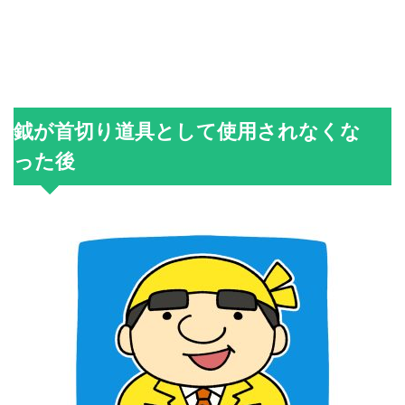
鉞が首切り道具として使用されなくな
った後