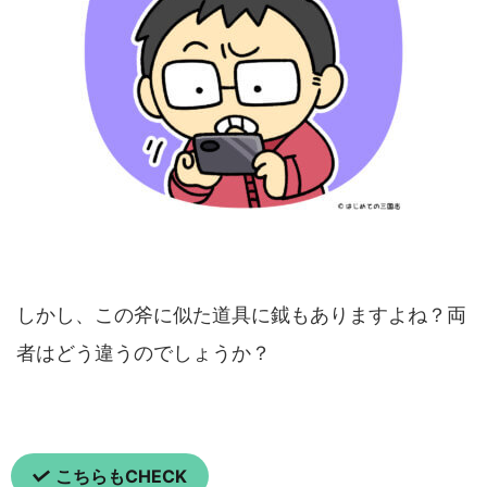
しかし、この斧に似た道具に鉞もありますよね？両
者はどう違うのでしょうか？
こちらもCHECK