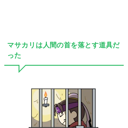
マサカリは人間の首を落とす道具だ
った