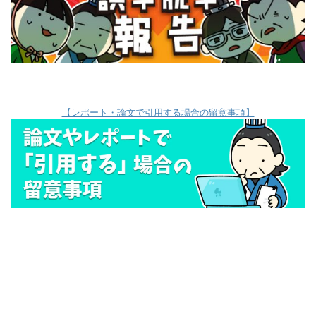
【レポート・論文で引用する場合の留意事項】