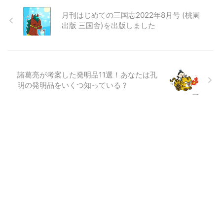
月刊はじめての三国志2022年8月号 (桃園
出版 三国舎)を出版しました
諸葛亮が考案した発明品11選！あなたは孔
明の発明品をいくつ知っている？