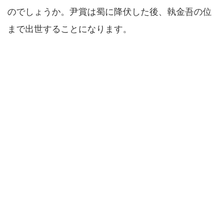
のでしょうか。尹賞は蜀に降伏した後、執金吾の位
まで出世することになります。