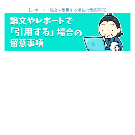
【レポート・論文で引用する場合の留意事項】