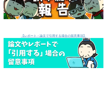
【レポート・論文で引用する場合の留意事項】