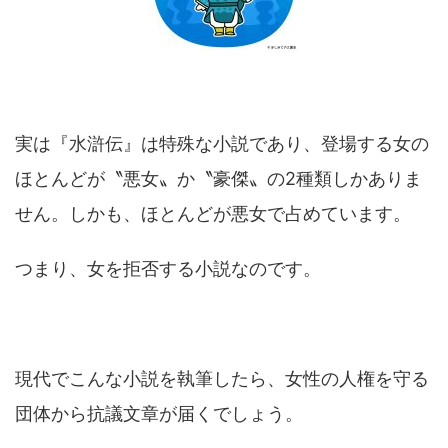
実は『水滸伝』は特殊な小説であり、登場する女の
ほとんどが〝悪女〟か〝豪傑〟の2種類しかありま
せん。しかも、ほとんどが悪女で占めています。
つまり、女を拒否する小説なのです。
現代でこんな小説を執筆したら、女性の人権を守る
団体から抗議文章が届くでしょう。