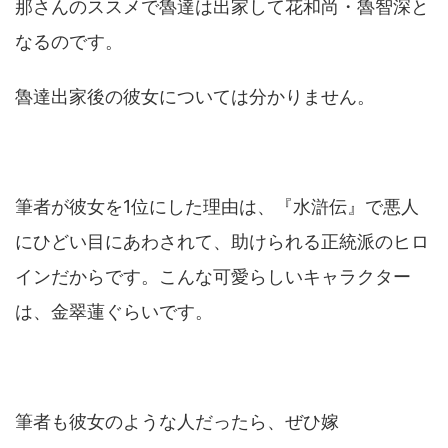
那さんのススメで魯達は出家して花和尚・魯智深と
なるのです。
魯達出家後の彼女については分かりません。
筆者が彼女を1位にした理由は、『水滸伝』で悪人
にひどい目にあわされて、助けられる正統派のヒロ
インだからです。こんな可愛らしいキャラクター
は、金翠蓮ぐらいです。
筆者も彼女のような人だったら、ぜひ嫁