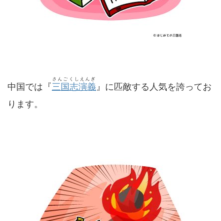
さんごくしえんぎ
中国では『
三国志演義
』に匹敵する人気を誇ってお
ります。