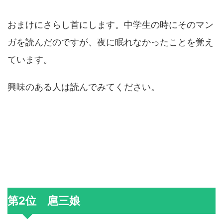
おまけにさらし首にします。中学生の時にそのマン
ガを読んだのですが、夜に眠れなかったことを覚え
ています。
興味のある人は読んでみてください。
第2位 扈三娘