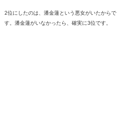
2位にしたのは、潘金蓮という悪女がいたからで
す。潘金蓮がいなかったら、確実に3位です。