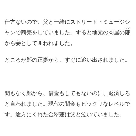
仕方ないので、父と一緒にストリート・ミュージシ
てい
ャンで商売をしていました。すると地元の肉屋の
鄭
から妾として囲われました。
ところが鄭の正妻から、すぐに追い出されました。
間もなく鄭から、借金もしてもないのに、返済しろ
と言われました。現代の闇金もビックリなレベルで
す。途方にくれた金翠蓮は父と泣いていました。