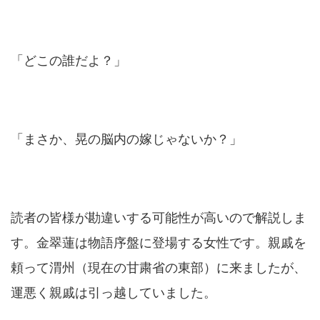
「どこの誰だよ？」
「まさか、晃の脳内の嫁じゃないか？」
読者の皆様が勘違いする可能性が高いので解説しま
す。金翠蓮は物語序盤に登場する女性です。親戚を
頼って渭州（現在の甘粛省の東部）に来ましたが、
運悪く親戚は引っ越していました。