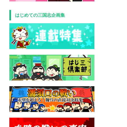
はじめての三国志企画集