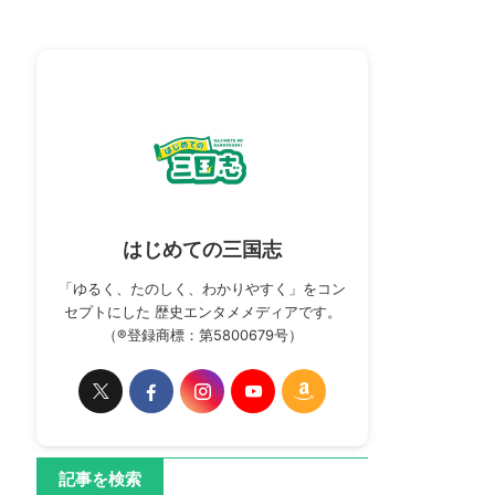
はじめての三国志
「ゆるく、たのしく、わかりやすく」をコン
セプトにした 歴史エンタメメディアです。
（®登録商標：第5800679号）
記事を検索