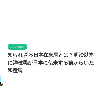
三国志の雑学
知られざる日本在来馬とは？明治以降
に洋種馬が日本に伝来する前からいた
和種馬