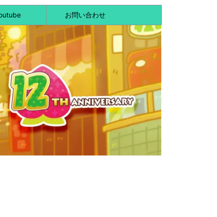
outube
お問い合わせ