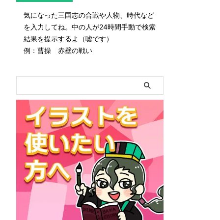
気になった三国志の合戦や人物、時代など
を入力してね。中の人が24時間手動で検索
結果を提示するよ（嘘です）
例：曹操 赤壁の戦い