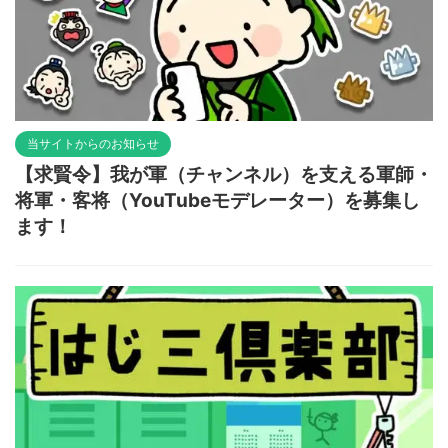
当サイトからのお知らせ
【求賢令】我が軍（チャンネル）を支える軍師・
将軍・客将（YouTubeモデレーター）を募集し
ます！