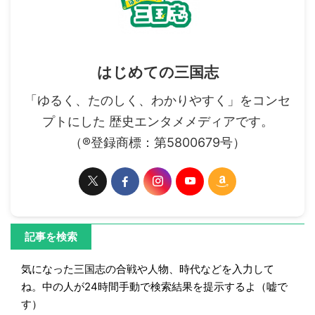
はじめての三国志
「ゆるく、たのしく、わかりやすく」をコンセ
プトにした 歴史エンタメメディアです。
（®登録商標：第5800679号）
記事を検索
気になった三国志の合戦や人物、時代などを入力して
ね。中の人が24時間手動で検索結果を提示するよ（嘘で
す）