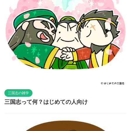
三国志の雑学
三国志って何？はじめての人向け