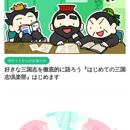
当サイトからのお知らせ
好きな三国志を徹底的に語ろう『はじめての三国
志倶楽部』はじめます