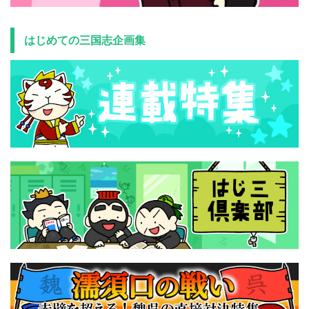
はじめての三国志企画集