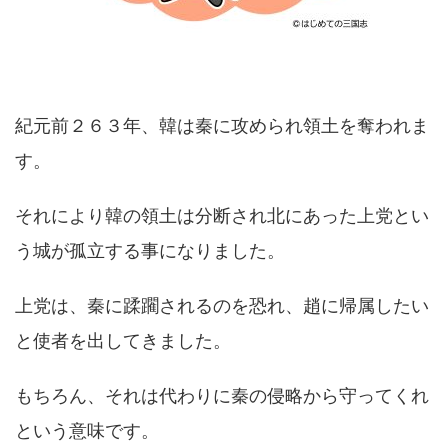
紀元前２６３年、韓は秦に攻められ領土を奪われま
す。
それにより韓の領土は分断され北にあった上党とい
う城が孤立する事になりました。
上党は、秦に蹂躙されるのを恐れ、趙に帰属したい
と使者を出してきました。
もちろん、それは代わりに秦の侵略から守ってくれ
という意味です。