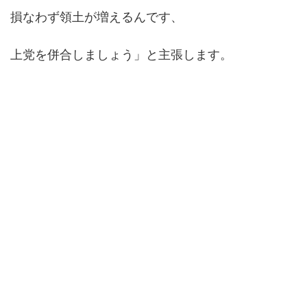
損なわず領土が増えるんです、
上党を併合しましょう」と主張します。