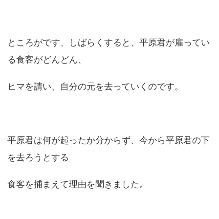
ところがです、しばらくすると、平原君が雇ってい
る食客がどんどん、
ヒマを請い、自分の元を去っていくのです。
平原君は何が起ったか分からず、今から平原君の下
を去ろうとする
食客を捕まえて理由を聞きました。