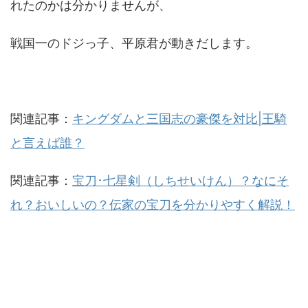
れたのかは分かりませんが、
戦国一のドジっ子、平原君が動きだします。
関連記事：
キングダムと三国志の豪傑を対比|王騎
と言えば誰？
関連記事：
宝刀･七星剣（しちせいけん）？なにそ
れ？おいしいの？伝家の宝刀を分かりやすく解説！