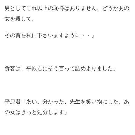
男としてこれ以上の恥辱はありません、どうかあの
女を殺して、
その首を私に下さいますように・・」
食客は、平原君にそう言って詰めよりました。
平原君「あい、分かった、先生を笑い物にした、あ
の女はきっと処分します」