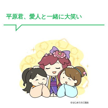
平原君、愛人と一緒に大笑い