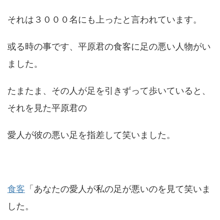
それは３０００名にも上ったと言われています。
或る時の事です、平原君の食客に足の悪い人物がい
ました。
たまたま、その人が足を引きずって歩いていると、
それを見た平原君の
愛人が彼の悪い足を指差して笑いました。
食客
「あなたの愛人が私の足が悪いのを見て笑いま
した。