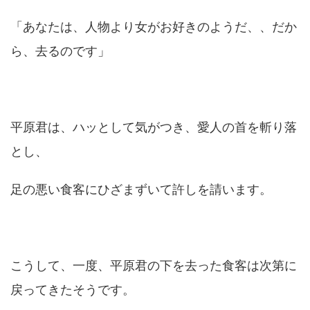
「あなたは、人物より女がお好きのようだ、、だか
ら、去るのです」
平原君は、ハッとして気がつき、愛人の首を斬り落
とし、
足の悪い食客にひざまずいて許しを請います。
こうして、一度、平原君の下を去った食客は次第に
戻ってきたそうです。