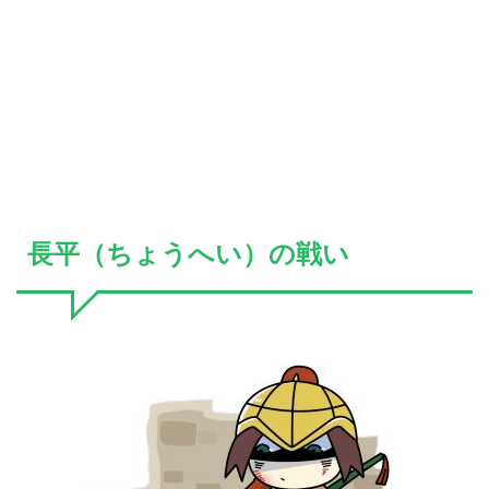
長平（ちょうへい）の戦い