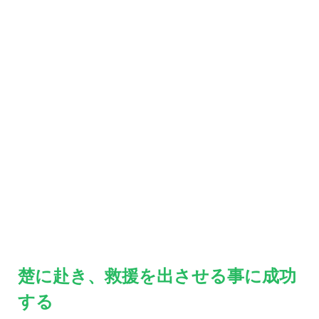
楚に赴き、救援を出させる事に成功
する