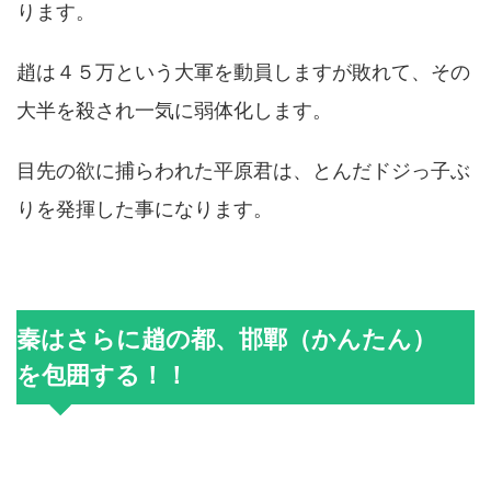
ります。
趙は４５万という大軍を動員しますが敗れて、その
大半を殺され一気に弱体化します。
目先の欲に捕らわれた平原君は、とんだドジっ子ぶ
りを発揮した事になります。
秦はさらに趙の都、邯鄲（かんたん）
を包囲する！！