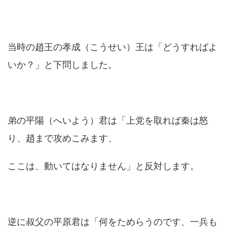
当時の趙王の孝成（こうせい）王は「どうすればよ
いか？」と下問しました。
弟の平陽（へいよう）君は「上党を取れば秦は怒
り、趙まで攻めこみます、
ここは、動いてはなりません」と反対します。
逆に叔父の平原君は「何をためらうのです、一兵も