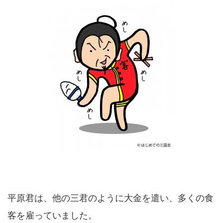
平原君は、他の三君のように大金を遣い、多くの食
客を雇っていました。