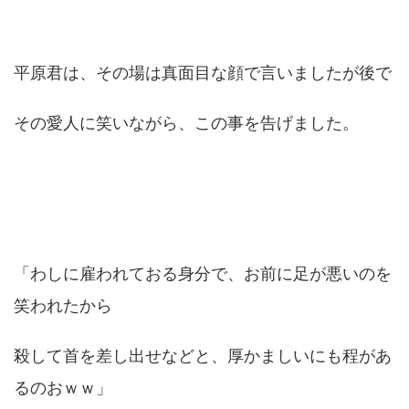
平原君は、その場は真面目な顔で言いましたが後で
その愛人に笑いながら、この事を告げました。
「わしに雇われておる身分で、お前に足が悪いのを
笑われたから
殺して首を差し出せなどと、厚かましいにも程があ
るのおｗｗ」