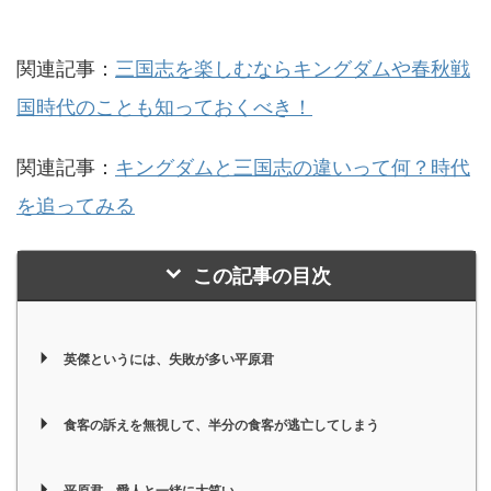
関連記事：
三国志を楽しむならキングダムや春秋戦
国時代のことも知っておくべき！
関連記事：
キングダムと三国志の違いって何？時代
を追ってみる
この記事の目次
英傑というには、失敗が多い平原君
食客の訴えを無視して、半分の食客が逃亡してしまう
平原君、愛人と一緒に大笑い