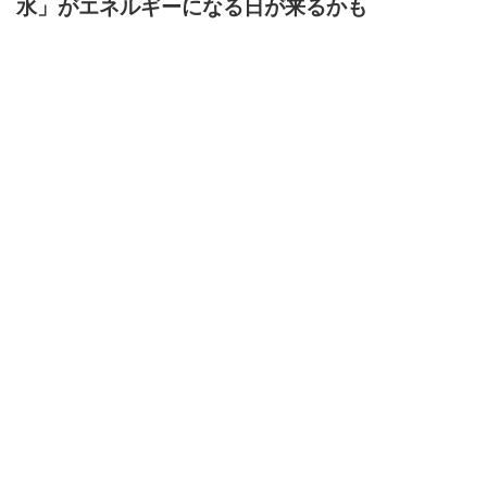
水」がエネルギーになる日が来るかも