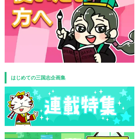
はじめての三国志企画集