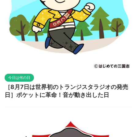
今日は何の日
［8月7日は世界初のトランジスタラジオの発売
日］ポケットに革命！音が動き出した日