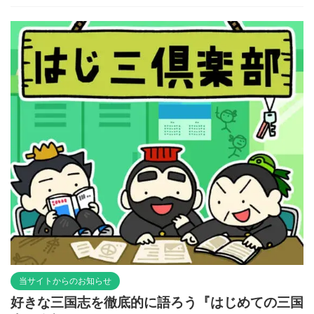
当サイトからのお知らせ
好きな三国志を徹底的に語ろう『はじめての三国