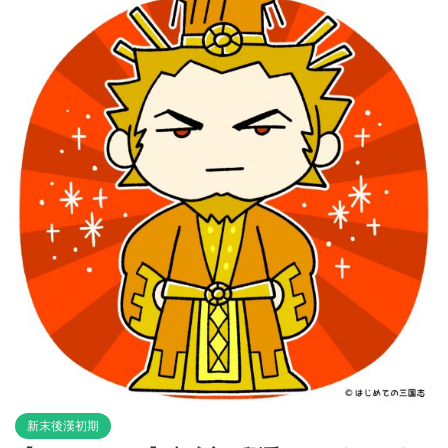
新末後漢初期