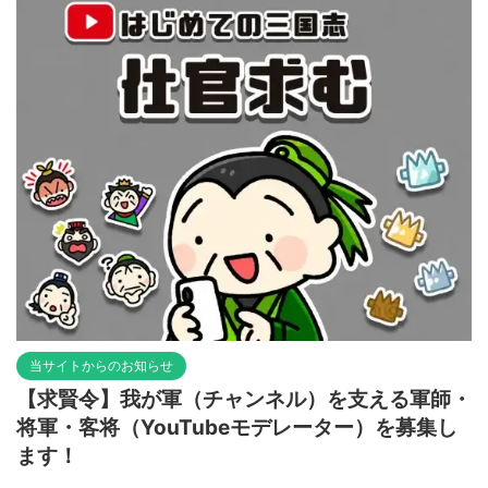
当サイトからのお知らせ
【求賢令】我が軍（チャンネル）を支える軍師・
将軍・客将（YouTubeモデレーター）を募集し
ます！