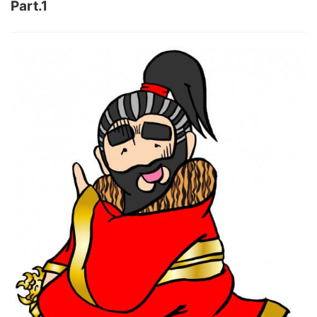
Part.1