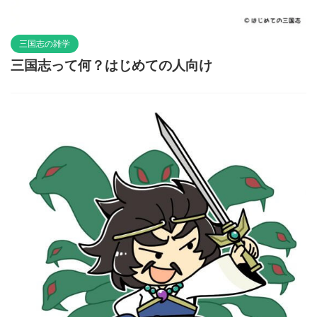
三国志の雑学
三国志って何？はじめての人向け