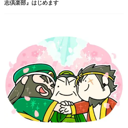
志倶楽部』はじめます