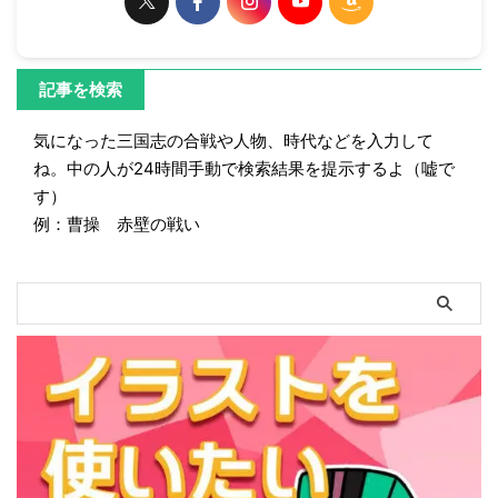
記事を検索
気になった三国志の合戦や人物、時代などを入力して
ね。中の人が24時間手動で検索結果を提示するよ（嘘で
す）
例：曹操 赤壁の戦い