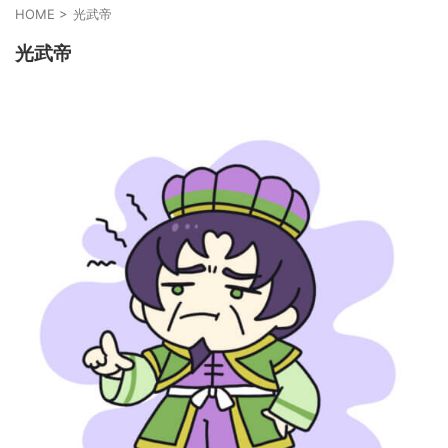
HOME
>
光武帝
光武帝