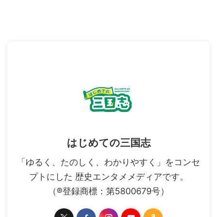
はじめての三国志
「ゆるく、たのしく、わかりやすく」をコンセ
プトにした 歴史エンタメメディアです。
（®登録商標：第5800679号）