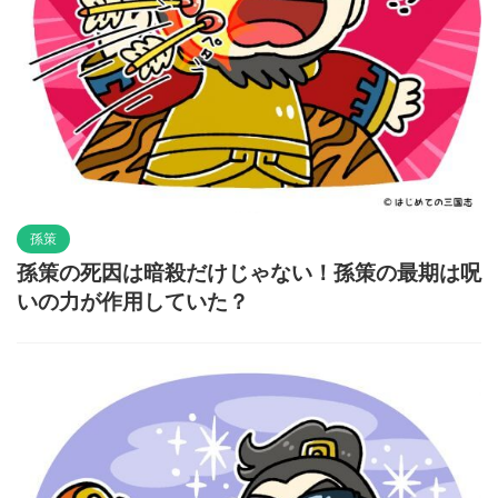
孫策
孫策の死因は暗殺だけじゃない！孫策の最期は呪
いの力が作用していた？