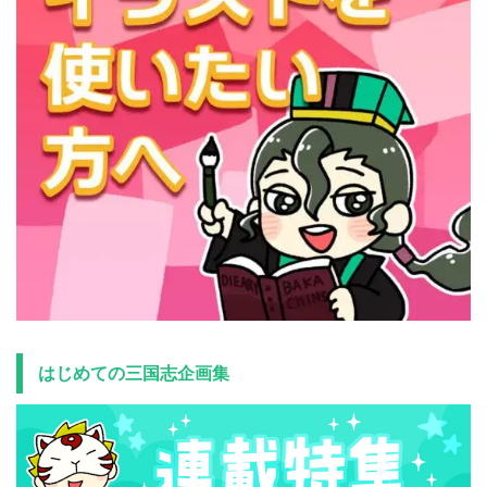
はじめての三国志企画集