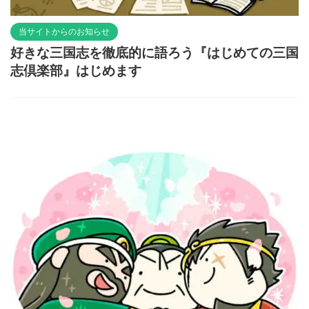
当サイトからのお知らせ
好きな三国志を徹底的に語ろう『はじめての三国
志倶楽部』はじめます