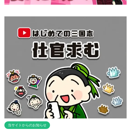
当サイトからのお知らせ