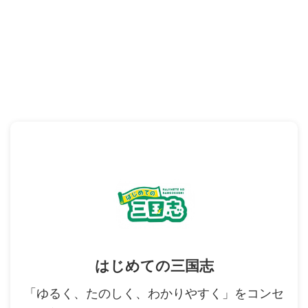
はじめての三国志
「ゆるく、たのしく、わかりやすく」をコンセ