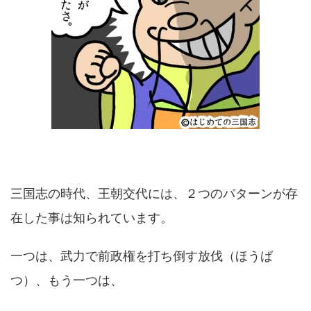
三国志の時代、王朝交代には、２つのパターンが存
在した事は知られています。
一つは、武力で前政権を打ち倒す放伐（ほうば
つ）、もう一つは、