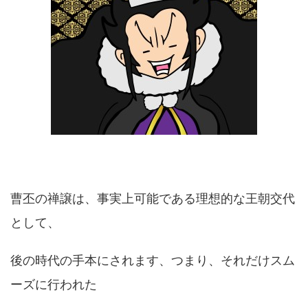
曹丕の禅譲は、事実上可能である理想的な王朝交代
として、
後の時代の手本にされます、つまり、それだけスム
ーズに行われた