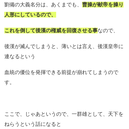
劉備の大義名分は、あくまでも、
曹操が献帝を操り
人形にしているので、
これを倒して後漢の権威を回復させる事
なので、
後漢が滅んでしまうと、薄いとは言え、後漢皇帝に
連なるという
血統の優位を発揮できる前提が崩れてしまうので
す。
ここで、じゃあというので、一群雄として、天下を
ねらうという話になると