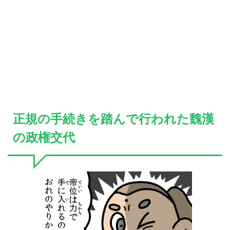
正規の手続きを踏んで行われた魏漢
の政権交代