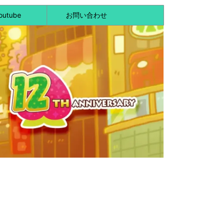
outube
お問い合わせ