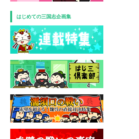
はじめての三国志企画集