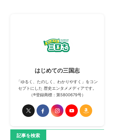
はじめての三国志
「ゆるく、たのしく、わかりやすく」をコン
セプトにした 歴史エンタメメディアです。
（®登録商標：第5800679号）
記事を検索