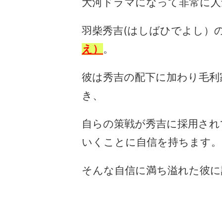
大河ドラマになって非常に人
羽柴秀吉(はしばひでよし）
え）
。
彼は秀吉の配下に加わり毛利
き、
自らの策戦が秀吉に採用され
いくことに自信を持ちます。
そんな自信に満ち溢れた彼に