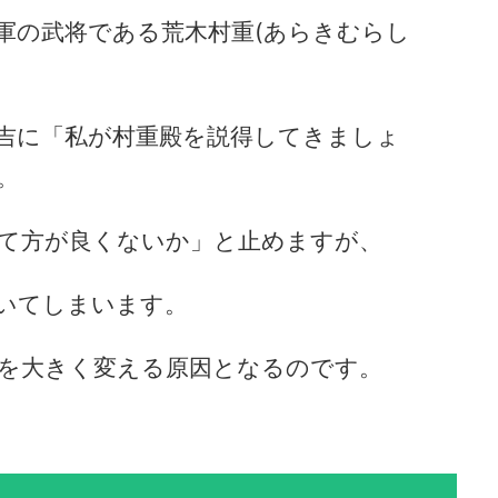
軍の武将である荒木村重(あらきむらし
吉に「私が村重殿を説得してきましょ
。
て方が良くないか」と止めますが、
いてしまいます。
を大きく変える原因となるのです。