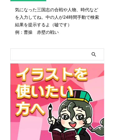
気になった三国志の合戦や人物、時代など
を入力してね。中の人が24時間手動で検索
結果を提示するよ（嘘です）
例：曹操 赤壁の戦い