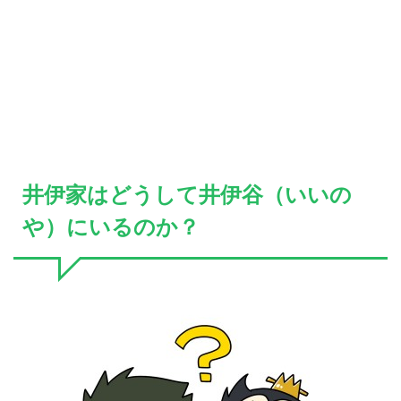
井伊家はどうして井伊谷（いいの
や）にいるのか？