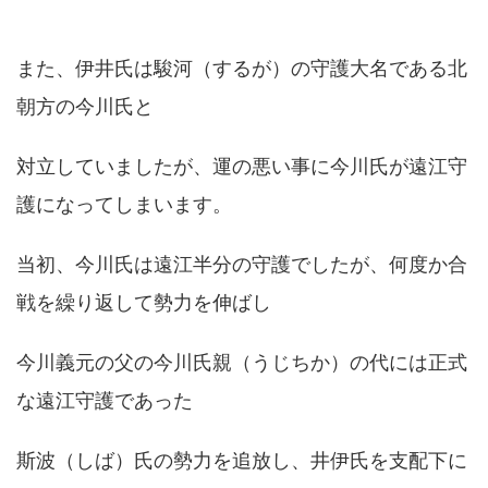
また、伊井氏は駿河（するが）の守護大名である北
朝方の今川氏と
対立していましたが、運の悪い事に今川氏が遠江守
護になってしまいます。
当初、今川氏は遠江半分の守護でしたが、何度か合
戦を繰り返して勢力を伸ばし
今川義元の父の今川氏親（うじちか）の代には正式
な遠江守護であった
斯波（しば）氏の勢力を追放し、井伊氏を支配下に