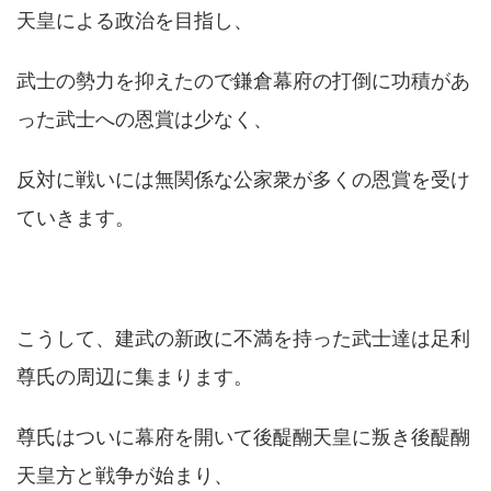
天皇による政治を目指し、
武士の勢力を抑えたので鎌倉幕府の打倒に功積があ
った武士への恩賞は少なく、
反対に戦いには無関係な公家衆が多くの恩賞を受け
ていきます。
こうして、建武の新政に不満を持った武士達は足利
尊氏の周辺に集まります。
尊氏はついに幕府を開いて後醍醐天皇に叛き後醍醐
天皇方と戦争が始まり、