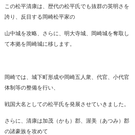
この松平清康は、歴代の松平氏でも抜群の英明さを
誇り、反目する岡崎松平家の
山中城を攻略、さらに、明大寺城、岡崎城を奪取し
て本拠を岡崎城に移します。
岡崎では、城下町形成や岡崎五人衆、代官、小代官
体制等の整備を行い、
戦国大名としての松平氏を発展させていきました。
さらに、清康は加茂（かも）郡、渥美（あつみ）郡
の諸豪族を攻めて