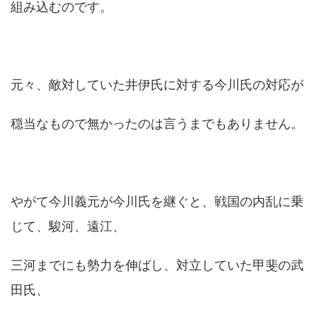
組み込むのです。
元々、敵対していた井伊氏に対する今川氏の対応が
穏当なもので無かったのは言うまでもありません。
やがて今川義元が今川氏を継ぐと、戦国の内乱に乗
じて、駿河、遠江、
三河までにも勢力を伸ばし、対立していた甲斐の武
田氏、