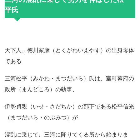
平氏
天下人、徳川家康（とくがわいえやす）の出身母体
である
三河松平（みかわ・まつだいら）氏は、室町幕府の
政所（まんどころ）の執事、
伊勢貞親（いせ・さだちか）の部下である松平信光
（まつだいら・のぶみつ）が
混乱に乗じて、三河に降りてくる所から始まりま