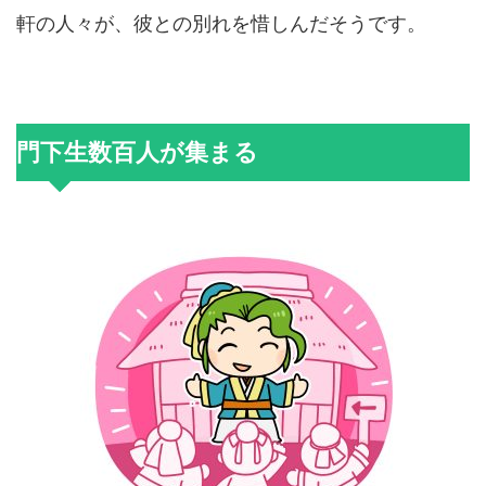
軒の人々が、彼との別れを惜しんだそうです。
門下生数百人が集まる