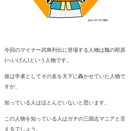
今回のマイナー武将列伝に登場する人物は魏の邴原
(へいげん)という人物です。
彼は学者としてその名を天下に轟かせていた人物で
すが、
知っている人はほとんどいないと思います。
この人物を知っている人はガチの三国志マニアと言
えるでしょう。