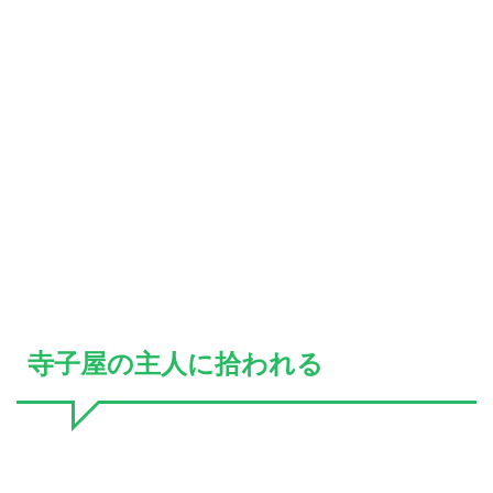
寺子屋の主人に拾われる