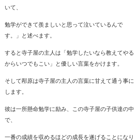
いて、
勉学ができて羨ましいと思って泣いているんで
す。」と述べます。
すると寺子屋の主人は「勉学したいなら教えてやる
からいつでもこい」と優しい言葉をかけます。
そして邴原は寺子屋の主人の言葉に甘えて通う事に
します。
彼は一所懸命勉学に励み、この寺子屋の子供達の中
で、
一番の成績を収めるほどの成長を遂げることになり