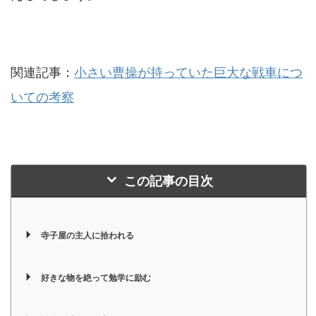
関連記事：
小さい曹操が持っていた巨大な戦車につ
いての考察
この記事の目次
寺子屋の主人に拾われる
好きな物を絶って勉学に励む