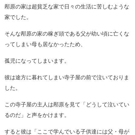
邴原の家は超貧乏な家で日々の生活に苦しむような
家でした。
そんな邴原の家の稼ぎ頭である父が幼い頃に亡くな
ってしまい母も居なかったため、
孤児になってしまいます。
彼は途方に暮れてしまい寺子屋の前で泣いておりま
した。
この寺子屋の主人は邴原を見て「どうして泣いてい
るのだ」と声をかけます。
すると彼は「ここで学んでいる子供達には父・母が