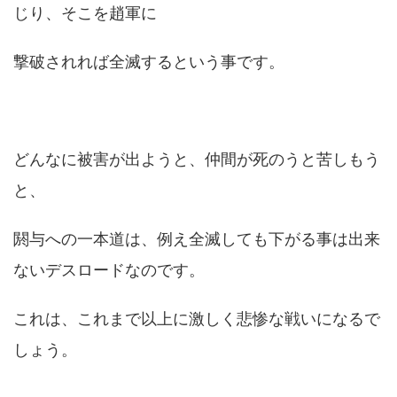
じり、そこを趙軍に
撃破されれば全滅するという事です。
どんなに被害が出ようと、仲間が死のうと苦しもう
と、
閼与への一本道は、例え全滅しても下がる事は出来
ないデスロードなのです。
これは、これまで以上に激しく悲惨な戦いになるで
しょう。