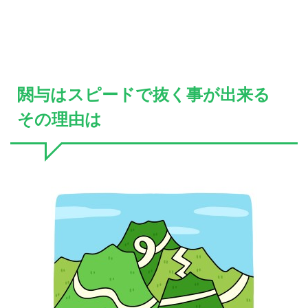
閼与はスピードで抜く事が出来る
その理由は