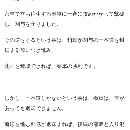
密林で立ち往生する秦軍に一斉に攻めかかって撃破
し、閼与を守りました。
その逆をするという事は、趙軍が閼与の一本道を封
鎖する前につき進み、
北山を奪取できれば、秦軍の勝利です。
しかし、一本道しかないという事は、秦軍は、何が
あっても退却できません。
前線を進む部隊が退却すれば、後続の部隊と入り混