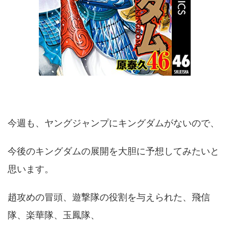
今週も、ヤングジャンプにキングダムがないので、
今後のキングダムの展開を大胆に予想してみたいと
思います。
趙攻めの冒頭、遊撃隊の役割を与えられた、飛信
隊、楽華隊、玉鳳隊、