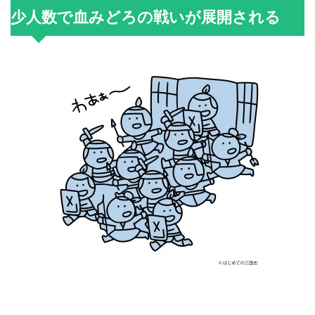
少人数で血みどろの戦いが展開される