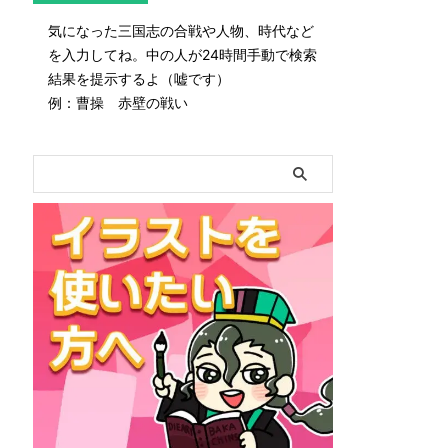
気になった三国志の合戦や人物、時代など
を入力してね。中の人が24時間手動で検索
結果を提示するよ（嘘です）
例：曹操 赤壁の戦い