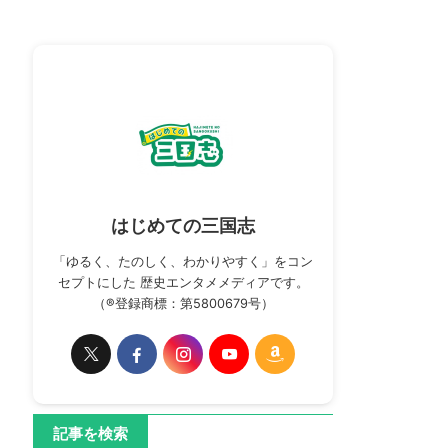
はじめての三国志
「ゆるく、たのしく、わかりやすく」をコン
セプトにした 歴史エンタメメディアです。
（®登録商標：第5800679号）
記事を検索