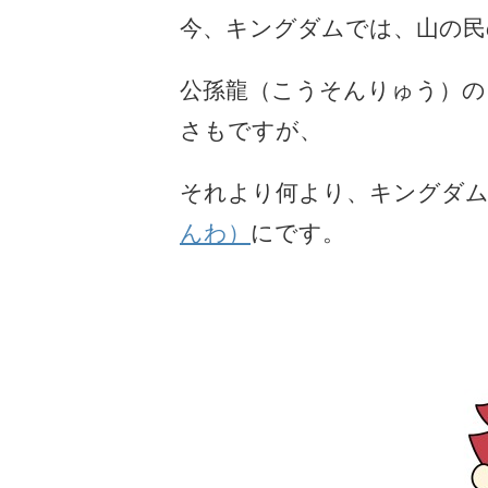
今、キングダムでは、山の民
公孫龍（こうそんりゅう）の
さもですが、
それより何より、キングダム
んわ）
にです。