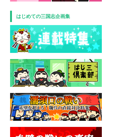
はじめての三国志企画集