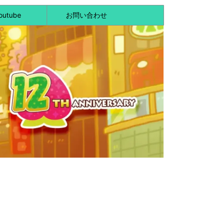
outube
お問い合わせ