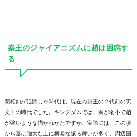
秦王のジャイアニズムに趙は困惑す
る
藺相如が活躍した時代は、現在の趙王の２代前の恵
文王の時代でした。キングダムでは、秦が弱小で趙
が強いような描かれかたですが、実際には、この頃
から秦は強大な上に横暴な振る舞いが多く、周辺国