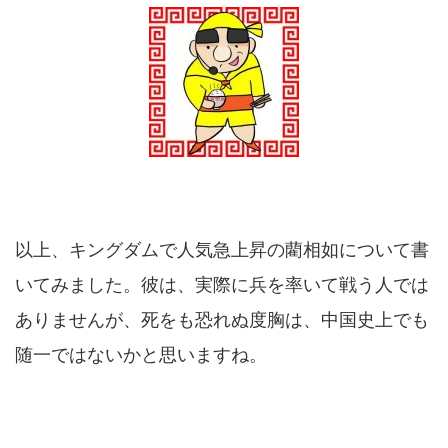
以上、キングダムで人気急上昇の藺相如について書
いてみました。彼は、実際に兵を率いて戦う人では
ありませんが、死をも恐れぬ度胸は、中国史上でも
随一ではないかと思いますね。