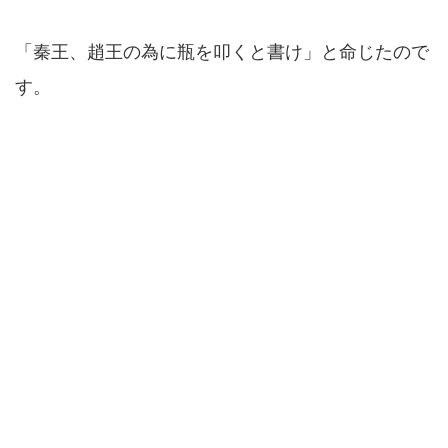
「秦王、趙王の為に瓶を叩くと書け」と命じたので
す。