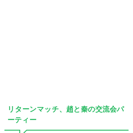
リターンマッチ、趙と秦の交流会パ
ーティー