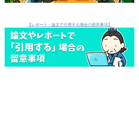
【レポート・論文で引用する場合の留意事項】