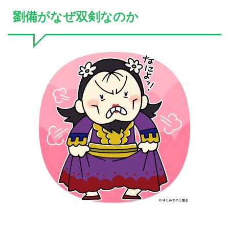
劉備がなぜ双剣なのか