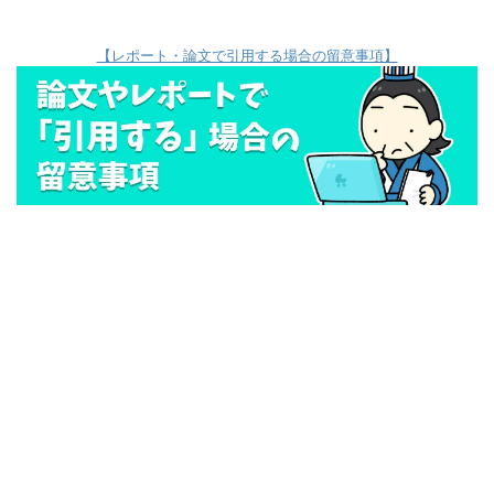
【レポート・論文で引用する場合の留意事項】