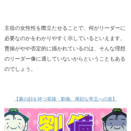
主役の女性性を際立たせることで、何がリーダーに
必要なのかをわかりやすく示しているといえます。
曹操がやや否定的に描かれているのは、そんな理想
のリーダー像に適していないからということもある
のでしょう。
【裏の顔を持つ英雄・劉備、厚顔な帝王への道】