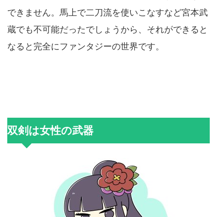
できません。馬上で二刀流を使いこなすなど宮本武
蔵でも不可能だったでしょうから、それができると
なると完全にファンタジーの世界です。
双剣は女性の武器