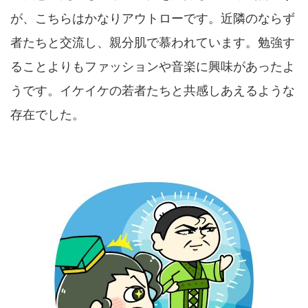
が、こちらはかなりアウトローです。近隣のならず
者たちと交流し、親分肌で慕われています。勉強す
ることよりもファッションや音楽に興味があったよ
うです。イケイケの若者たちと共感しあえるような
存在でした。