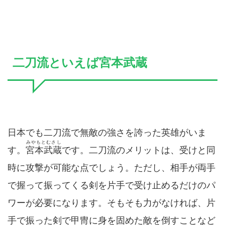
二刀流といえば宮本武蔵
日本でも二刀流で無敵の強さを誇った英雄がいま
みやもとむさし
す。
宮本武蔵
です。二刀流のメリットは、受けと同
時に攻撃が可能な点でしょう。ただし、相手が両手
で握って振ってくる剣を片手で受け止めるだけのパ
ワーが必要になります。そもそも力がなければ、片
手で振った剣で甲冑に身を固めた敵を倒すことなど