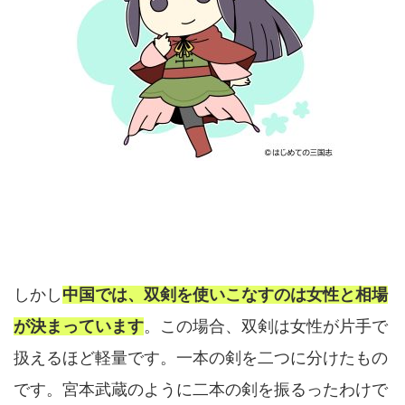
しかし
中国では、双剣を使いこなすのは女性と相場
が決まっています
。この場合、双剣は女性が片手で
扱えるほど軽量です。一本の剣を二つに分けたもの
です。宮本武蔵のように二本の剣を振るったわけで