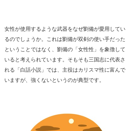
女性が使用するような武器をなぜ劉備が愛用してい
るのでしょうか。これは劉備が双剣の使い手だった
ということではなく、劉備の「女性性」を象徴して
いると考えられています。そもそも三国志に代表さ
れる「白話小説」では、主役はカリスマ性に富んで
いますが、強くないというのが典型です。