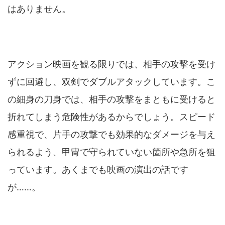
はありません。
アクション映画を観る限りでは、相手の攻撃を受け
ずに回避し、双剣でダブルアタックしています。こ
の細身の刀身では、相手の攻撃をまともに受けると
折れてしまう危険性があるからでしょう。スピード
感重視で、片手の攻撃でも効果的なダメージを与え
られるよう、甲冑で守られていない箇所や急所を狙
っています。あくまでも映画の演出の話です
が……。