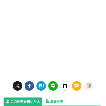
この記事を書いた人
最新記事