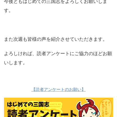
今後ともはじめての三国志をよろしくお願いしま
す。
また次週も皆様の声を紹介させていただきます。
よろしければ、読者アンケートにご協力のほどお願
いします。
【読者アンケートのお願い】