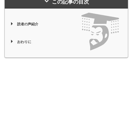
この記事の目次
読者の声紹介
おわりに