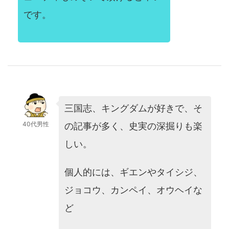
です。
三国志、キングダムが好きで、そ
40代男性
の記事が多く、史実の深掘りも楽
しい。
個人的には、ギエンやタイシジ、
ジョコウ、カンペイ、オウヘイな
ど