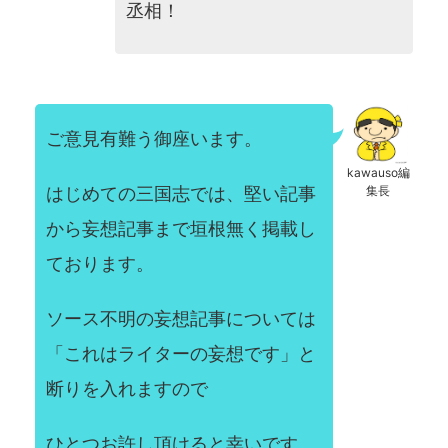
丞相！
ご意見有難う御座います。
kawauso編
はじめての三国志では、堅い記事
集長
から妄想記事まで垣根無く掲載し
ております。
ソース不明の妄想記事については
「これはライターの妄想です」と
断りを入れますので
ひとつお許し頂けると幸いです。