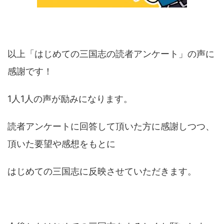
以上「はじめての三国志の読者アンケート」の声に
感謝です！
1人1人の声が励みになります。
読者アンケートに回答して頂いた方に感謝しつつ、
頂いた要望や感想をもとに
はじめての三国志に反映させていただきます。