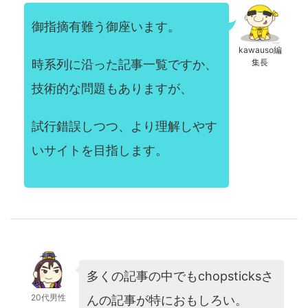
御指摘有難う御座います。
kawauso編
時系列に沿った記事一覧ですか、
集長
技術的な問題もありますが、
試行錯誤しつつ、より理解しやす
いサイトを目指します。
多くの記事の中でもchopsticksさ
20代男性
んの記事が特におもしろい。