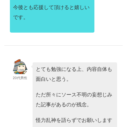
今後とも応援して頂けると嬉しい
です。
とても勉強になる上、内容自体も
20代男性
面白いと思う。
ただ所々にソース不明の妄想じみ
た記事があるのが残念。
怪力乱神を語らずでお願いします