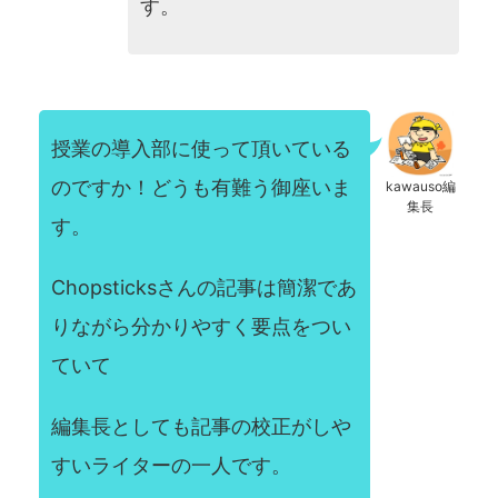
す。
授業の導入部に使って頂いている
のですか！どうも有難う御座いま
kawauso編
集長
す。
Chopsticksさんの記事は簡潔であ
りながら分かりやすく要点をつい
ていて
編集長としても記事の校正がしや
すいライターの一人です。