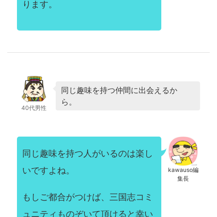
ります。
同じ趣味を持つ仲間に出会えるか
ら。
40代男性
同じ趣味を持つ人がいるのは楽し
いですよね。
kawauso編
集長
もしご都合がつけば、三国志コミ
ュニティものぞいて頂けると幸い