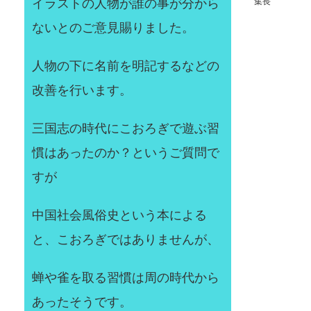
イラストの人物が誰の事が分から
集長
ないとのご意見賜りました。
人物の下に名前を明記するなどの
改善を行います。
三国志の時代にこおろぎで遊ぶ習
慣はあったのか？というご質問で
すが
中国社会風俗史という本による
と、こおろぎではありませんが、
蝉や雀を取る習慣は周の時代から
あったそうです。