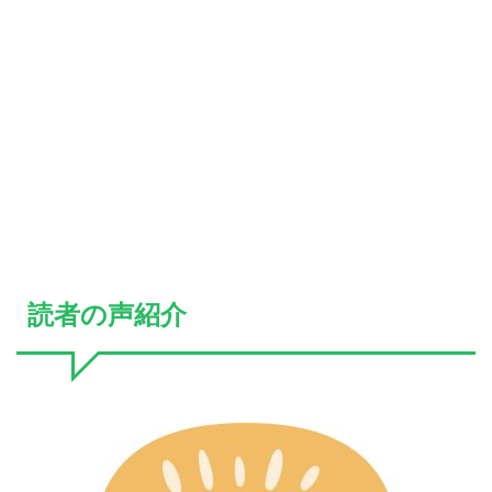
読者の声紹介