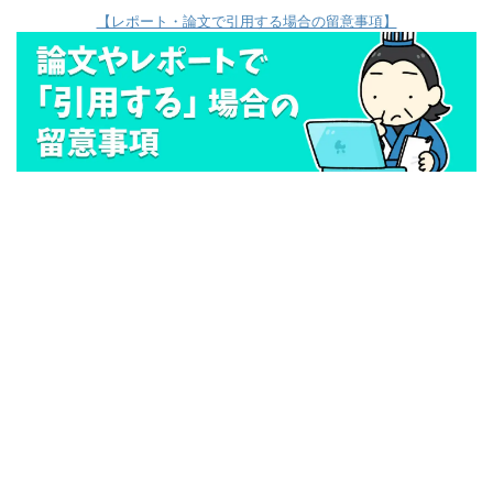
【レポート・論文で引用する場合の留意事項】