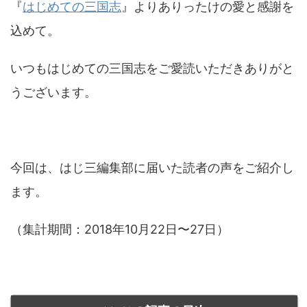
『
はじめての三国志
』よりありったけの愛と感謝を
込めて。
いつもはじめての三国志をご愛読いただきありがと
うございます。
今回は、はじ三編集部に届いた読者の声をご紹介し
ます。
（集計期間：2018年10月22日〜27日）