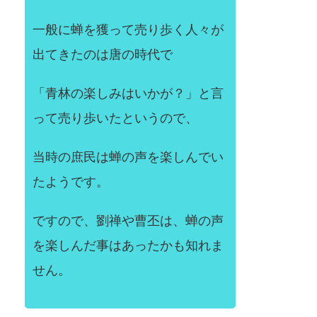
一般に蝉を獲って売り歩く人々が
出てきたのは唐の時代で
「青林の楽しみはいかが？」と言
って売り歩いたというので、
当時の庶民は蝉の声を楽しんでい
たようです。
ですので、劉禅や曹丕は、蝉の声
を楽しんだ事はあったかも知れま
せん。