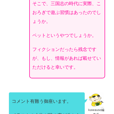
そこで、三国志の時代に実際、こ
おろぎで遊ぶ習慣はあったのでし
ょうか。
ペットというやつでしょうか。
フィクションだったら残念です
が、もし、情報があれば載せてい
ただけると幸いです。
コメント有難う御座います。
kawauso編