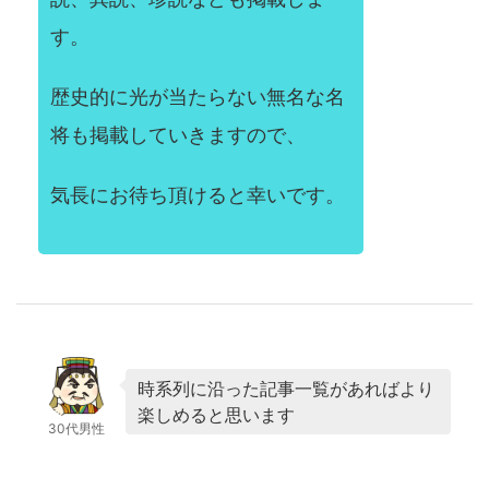
す。
歴史的に光が当たらない無名な名
将も掲載していきますので、
気長にお待ち頂けると幸いです。
時系列に沿った記事一覧があればより
楽しめると思います
30代男性