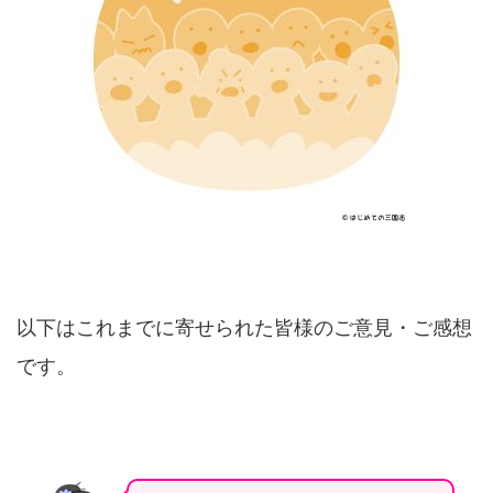
以下はこれまでに寄せられた皆様のご意見・ご感想
です。