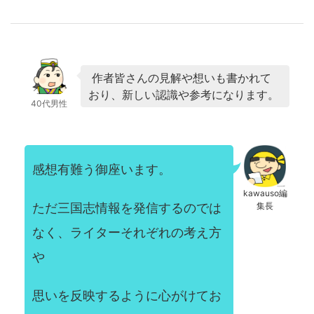
作者皆さんの見解や想いも書かれて
おり、新しい認識や参考になります。
40代男性
感想有難う御座います。
kawauso編
ただ三国志情報を発信するのでは
集長
なく、ライターそれぞれの考え方
や
思いを反映するように心がけてお