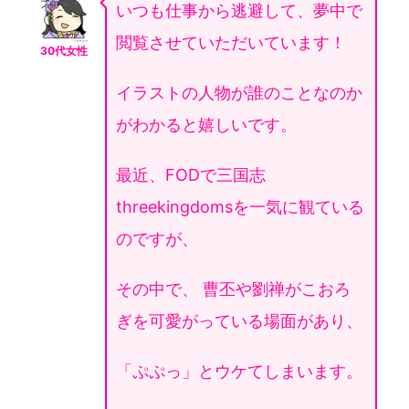
いつも仕事から逃避して、夢中で
閲覧させていただいています！
30代女性
イラストの人物が誰のことなのか
がわかると嬉しいです。
最近、FODで三国志
threekingdomsを一気に観ている
のですが、
その中で、 曹丕や劉禅がこおろ
ぎを可愛がっている場面があり、
「ぷぷっ」とウケてしまいます。