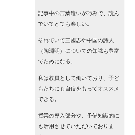
記事中の言葉遣いが巧みで、読ん
でいてとても楽しい。
それでいて三國志や中国の詩人
（陶淵明）についての知識も豊富
でためになる。
私は教員として働いており、子ど
もたちにも自信をもってオススメ
できる。
授業の導入部分や、予備知識的に
も活用させていただいておりま