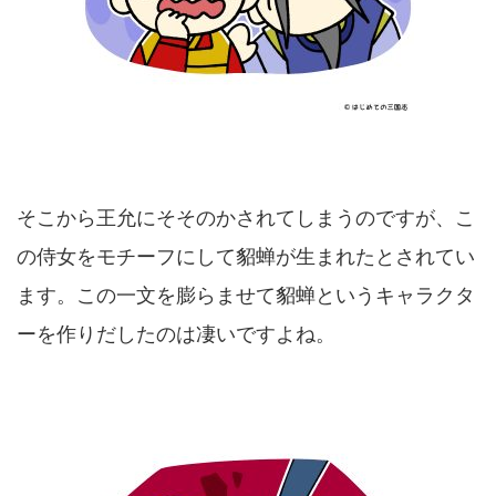
そこから王允にそそのかされてしまうのですが、こ
の侍女をモチーフにして貂蝉が生まれたとされてい
ます。この一文を膨らませて貂蝉というキャラクタ
ーを作りだしたのは凄いですよね。