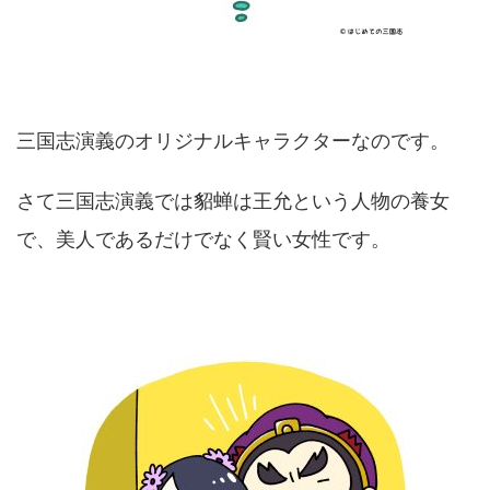
三国志演義のオリジナルキャラクターなのです。
さて三国志演義では貂蝉は王允という人物の養女
で、美人であるだけでなく賢い女性です。