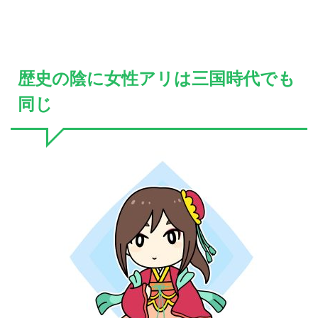
歴史の陰に女性アリは三国時代でも
同じ