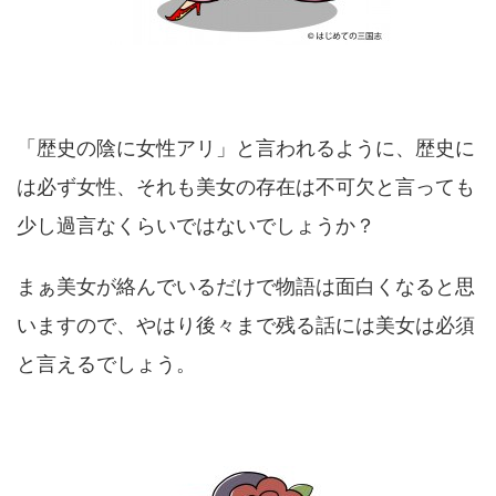
「歴史の陰に女性アリ」と言われるように、歴史に
は必ず女性、それも美女の存在は不可欠と言っても
少し過言なくらいではないでしょうか？
まぁ美女が絡んでいるだけで物語は面白くなると思
いますので、やはり後々まで残る話には美女は必須
と言えるでしょう。