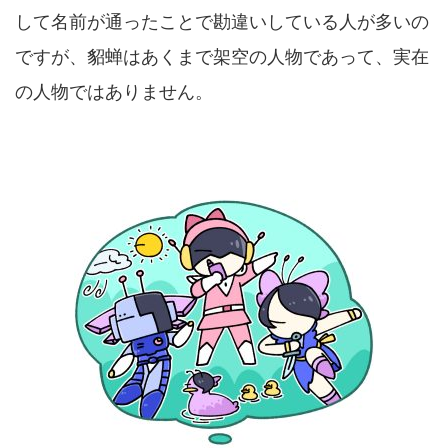
して名前が通ったことで勘違いしている人が多いの
ですが、貂蝉はあくまで架空の人物であって、実在
の人物ではありません。