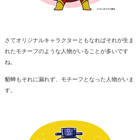
さてオリジナルキャラクターともなればそれが生ま
れたモチーフのような人物がいることが多いです
ね。
貂蝉もそれに漏れず、モチーフとなった人物がいま
す。