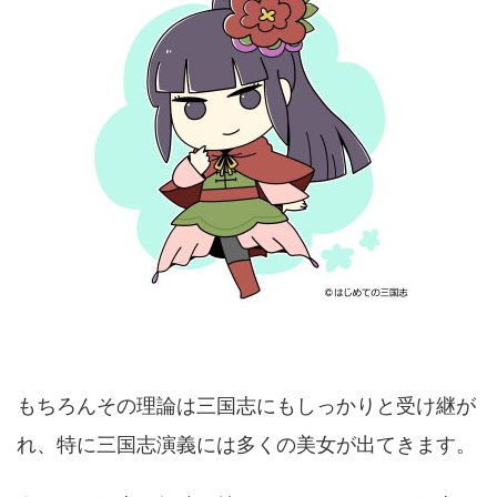
もちろんその理論は三国志にもしっかりと受け継が
れ、特に三国志演義には多くの美女が出てきます。