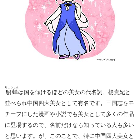
ちょうせん
貂蝉
は国を傾けるほどの美女の代名詞、楊貴妃と
並べられ中国四大美女として有名です。三国志をモ
チーフにした漫画や小説でも美女として多くの作品
に登場するので、名前だけなら知っている人も多い
と思います。が、このことで、特に中国四大美女と