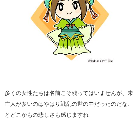
多くの女性たちは名前こそ残ってはいませんが、未
亡人が多いのはやはり戦乱の世の中だったのだな、
とどこかもの悲しさも感じますね。