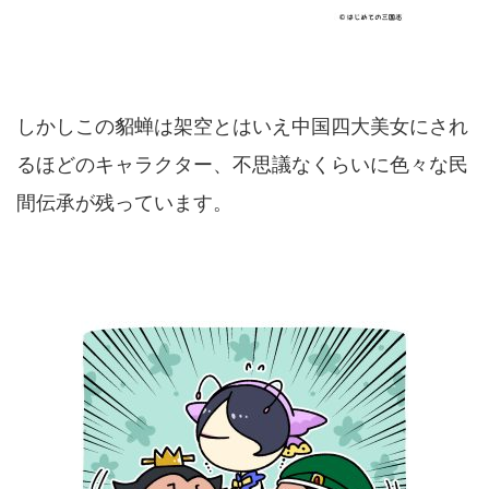
しかしこの貂蝉は架空とはいえ中国四大美女にされ
るほどのキャラクター、不思議なくらいに色々な民
間伝承が残っています。