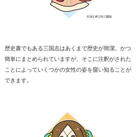
歴史書でもある三国志はあくまで歴史が簡潔、かつ
簡単にまとめられていますが、そこに注釈がされた
ことによっていくつかの女性の姿を窺い知ることが
できます。