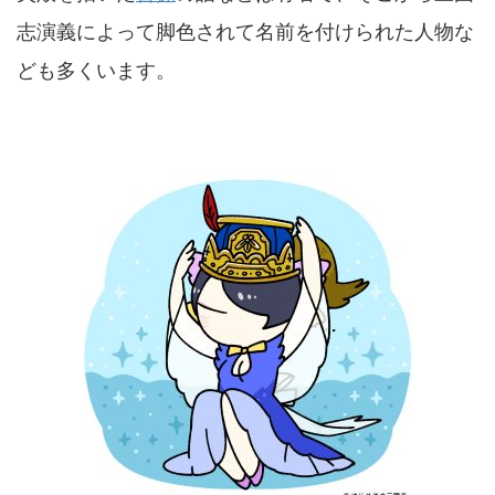
志演義によって脚色されて名前を付けられた人物な
ども多くいます。