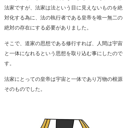
法家ですが、法家は法という目に見えないものを絶
対化する為に、法の執行者である皇帝を唯一無二の
絶対の存在にする必要がありました。
そこで、道家の思想である修行すれば、人間は宇宙
と一体になれるという思想を取り込む事にしたので
す。
法家にとっての皇帝は宇宙と一体であり万物の根源
そのものでした。