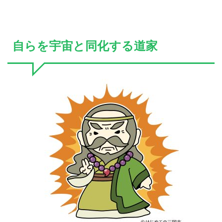
自らを宇宙と同化する道家