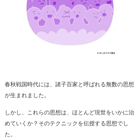
春秋戦国時代には、諸子百家と呼ばれる無数の思想
が生まれました。
しかし、これらの思想は、ほとんど現世をいかに治
めていくか？そのテクニックを伝授する思想でし
た。