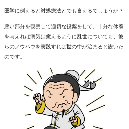
医学に例えると対処療法とでも言えるでしょうか？
悪い部分を観察して適切な投薬をして、十分な休養
を与えれば病気は癒えるように乱世についても、彼
らのノウハウを実践すれば世の中が治まると説いた
のです。