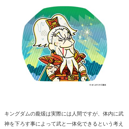
キングダムの龐煖は実際には人間ですが、体内に武
神を下ろす事によって武と一体化できるという考え