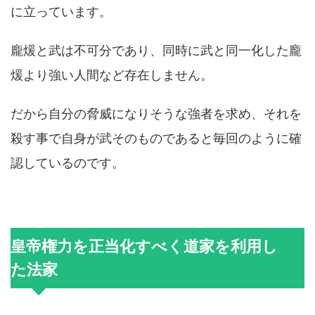
に立っています。
龐煖と武は不可分であり、同時に武と同一化した龐
煖より強い人間など存在しません。
だから自分の脅威になりそうな強者を求め、それを
殺す事で自身が武そのものであると毎回のように確
認しているのです。
皇帝権力を正当化すべく道家を利用し
た法家