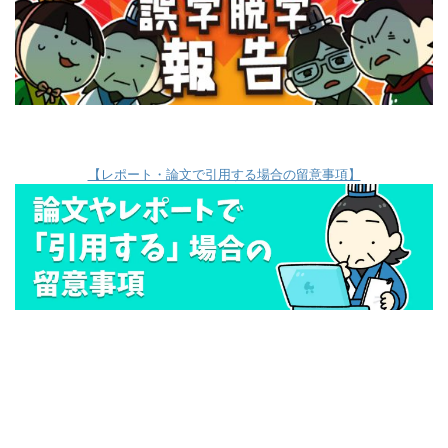
【レポート・論文で引用する場合の留意事項】