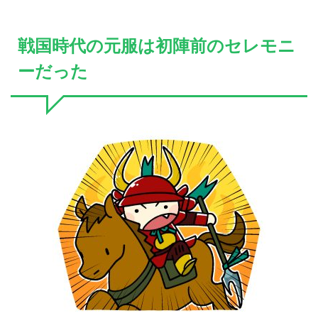
戦国時代の元服は初陣前のセレモニ
ーだった