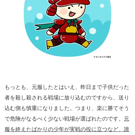
もっとも、元服したとはいえ、昨日まで子供だった
者を殺し殺される戦場に放り込むのですから、送り
込む側も慎重になりました。つまり、楽に勝てそう
で危険がなるべく少ない戦場が選ばれたのです。
元
服を終えたばかりの少年が実戦の役に立つなど、誰