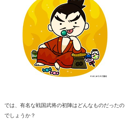
では、有名な戦国武将の初陣はどんなものだったの
でしょうか？