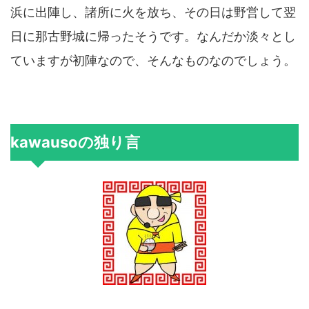
浜に出陣し、諸所に火を放ち、その日は野営して翌
日に那古野城に帰ったそうです。なんだか淡々とし
ていますが初陣なので、そんなものなのでしょう。
kawausoの独り言