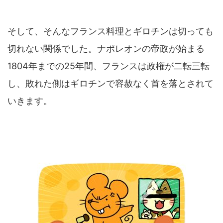
そして、そんなフランス料理とギロチンは切っても
切れない関係でした。ナポレオンの帝政が始まる
1804年までの25年間、フランスは政権が二転三転
し、敗れた側はギロチンで容赦なく首を落とされて
いきます。