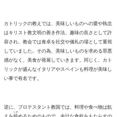
カトリックの教えでは、美味しいものへの愛や執念
はキリスト教文明の善き作法、趣味の良さとして許
容され、教会では食卓を社交や儀礼の場として重視
していました。その為、美味しいものを求める罪悪
感がなく、美食が発展していきます。同じく、カト
リックが盛んなイタリアやスペインも料理が美味し
い事で有名です。
逆に、プロテスタント教国では、料理や食べ物は飢
しず
えを
鎮
めるためのもので、余計な食欲をもたらすの