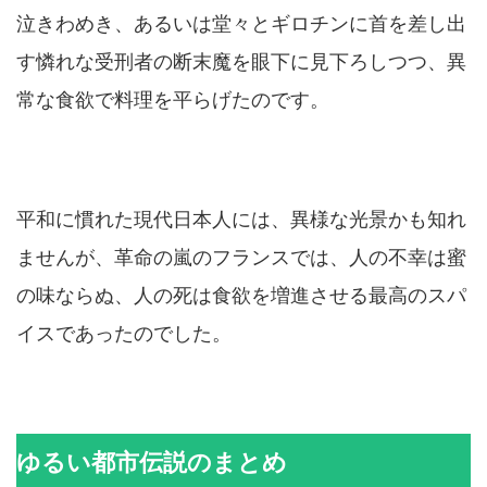
泣きわめき、あるいは堂々とギロチンに首を差し出
す憐れな受刑者の断末魔を眼下に見下ろしつつ、異
常な食欲で料理を平らげたのです。
平和に慣れた現代日本人には、異様な光景かも知れ
ませんが、革命の嵐のフランスでは、人の不幸は蜜
の味ならぬ、人の死は食欲を増進させる最高のスパ
イスであったのでした。
ゆるい都市伝説のまとめ