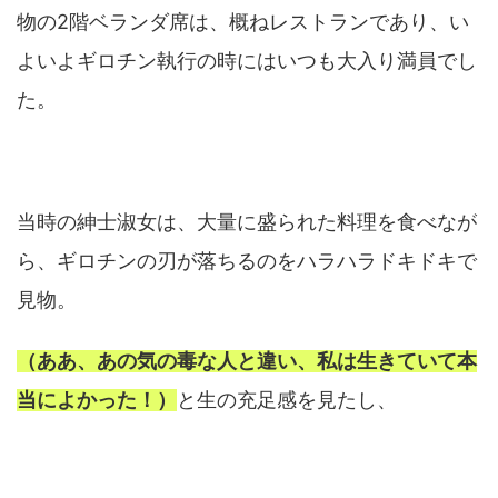
物の2階ベランダ席は、概ねレストランであり、い
よいよギロチン執行の時にはいつも大入り満員でし
た。
当時の紳士淑女は、大量に盛られた料理を食べなが
ら、ギロチンの刃が落ちるのをハラハラドキドキで
見物。
（ああ、あの気の毒な人と違い、私は生きていて本
当によかった！）
と生の充足感を見たし、