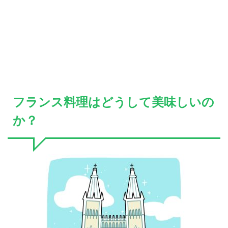
フランス料理はどうして美味しいの
か？