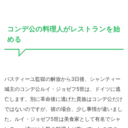
コンデ公の料理人がレストランを始
める
バスティーユ監獄の解放から3日後、シャンティー
城主のコンデ公ルイ・ジョゼフ5世は、ドイツに逃
亡します。別に革命後に逃げた貴族はコンデ公だけ
ではないのですが、彼の場合、少し事情が違いまし
た。ルイ・ジョゼフ5世は美食家として有名でシャ