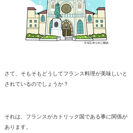
さて、そもそもどうしてフランス料理が美味しいと
されているのでしょうか？
それは、フランスがカトリック国である事に関係が
あります。