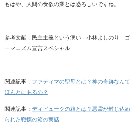
もはや、人間の食欲の業とは恐ろしいですね。
参考文献：民主主義という病い 小林よしのり ゴ
ーマニズム宣言スペシャル
関連記事：
ファティマの聖母とは？神の奇跡なんて
ほんとにあるの？
関連記事：
ディビュークの箱とは？悪霊が封じ込め
られた戦慄の箱の実話