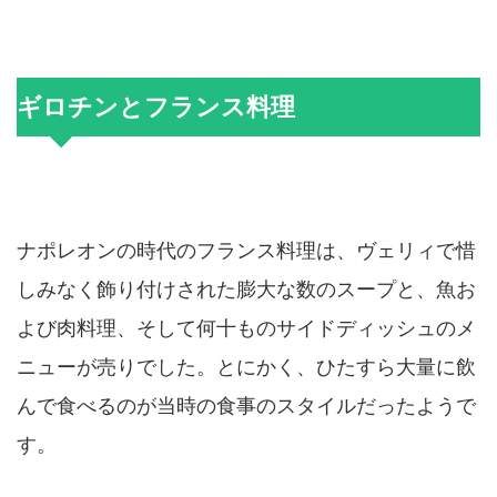
ギロチンとフランス料理
ナポレオンの時代のフランス料理は、ヴェリィで惜
しみなく飾り付けされた膨大な数のスープと、魚お
よび肉料理、そして何十ものサイドディッシュのメ
ニューが売りでした。とにかく、ひたすら大量に飲
んで食べるのが当時の食事のスタイルだったようで
す。