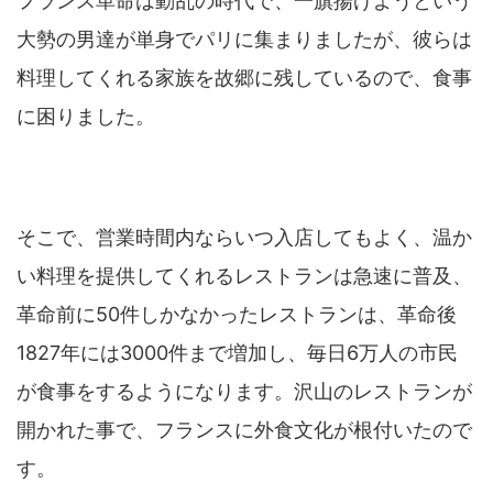
フランス革命は動乱の時代で、一旗揚げようという
大勢の男達が単身でパリに集まりましたが、彼らは
料理してくれる家族を故郷に残しているので、食事
に困りました。
そこで、営業時間内ならいつ入店してもよく、温か
い料理を提供してくれるレストランは急速に普及、
革命前に50件しかなかったレストランは、革命後
1827年には3000件まで増加し、毎日6万人の市民
が食事をするようになります。沢山のレストランが
開かれた事で、フランスに外食文化が根付いたので
す。