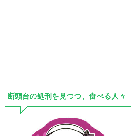
断頭台の処刑を見つつ、食べる人々