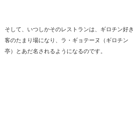
そして、いつしかそのレストランは、ギロチン好き
客のたまり場になり、ラ・ギョテーヌ（ギロチン
亭）とあだ名されるようになるのです。