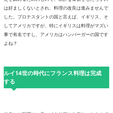
は好ましくないとされ、料理の改良は進みませんで
した。プロテスタントの国と言えば、イギリス、そ
してアメリカですが、特にイギリスは料理がマズい
事で有名ですし、アメリカはハンバーガーの国です
よね？
ルイ14世の時代にフランス料理は完成
する