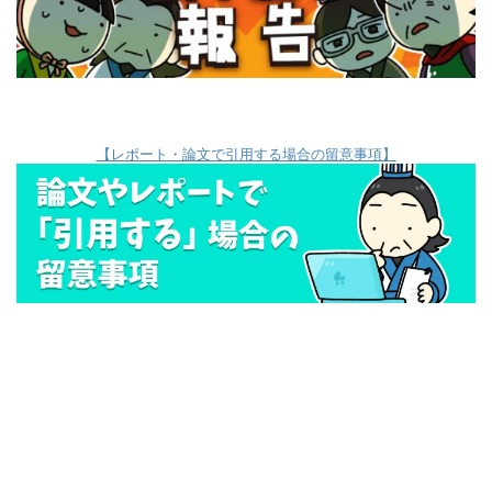
【レポート・論文で引用する場合の留意事項】