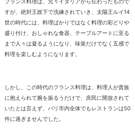
フランス料理は、元々イタリアから伝わったもので
すが、絶対王政下で洗練されていき、太陽王ルイ14
世の時代には、料理ばかりではなく料理の彩どりや
盛り付け、おしゃれな食器、テーブルアートに至る
まで人々は凝るようになり、味覚だけでなく五感で
料理を楽しむようになります。
しかし、この時代のフランス料理は、料理人が貴族
に抱えられて腕を振るうだけで、庶民に開放されて
いたとは言えず、パリ市内全体でもレストランは50
件に過ぎませんでした。