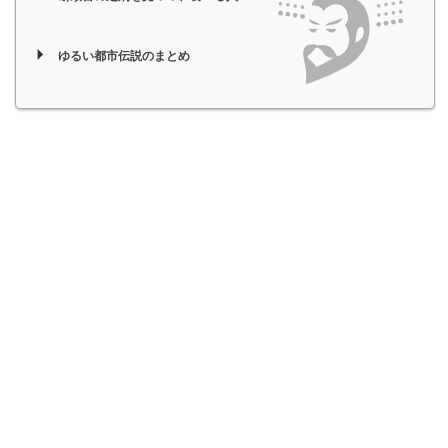
ゆるい都市伝説のまとめ