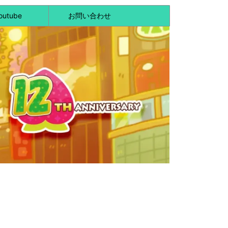
outube
お問い合わせ