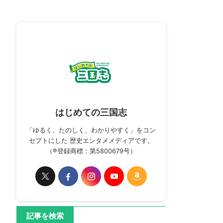
はじめての三国志
「ゆるく、たのしく、わかりやすく」をコン
セプトにした 歴史エンタメメディアです。
（®登録商標：第5800679号）
記事を検索