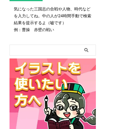
気になった三国志の合戦や人物、時代など
を入力してね。中の人が24時間手動で検索
結果を提示するよ（嘘です）
例：曹操 赤壁の戦い