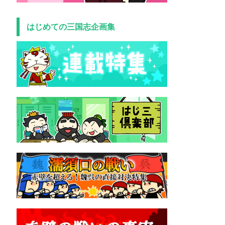
はじめての三国志企画集