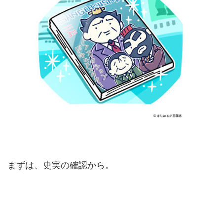
まずは、史実の確認から。