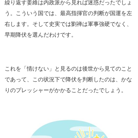
繰り返す姜維は内政派から見れば迷惑だったでしょ
う。こういう国では、最高指揮官の判断が国運を左
右します。そして史実では劉禅は軍事強硬でなく、
早期降伏を選んだわけです。
これを「情けない」と見るのは後世から見てのこと
であって、この状況下で降伏を判断したのは、かな
りのプレッシャーがかかることだったでしょう。