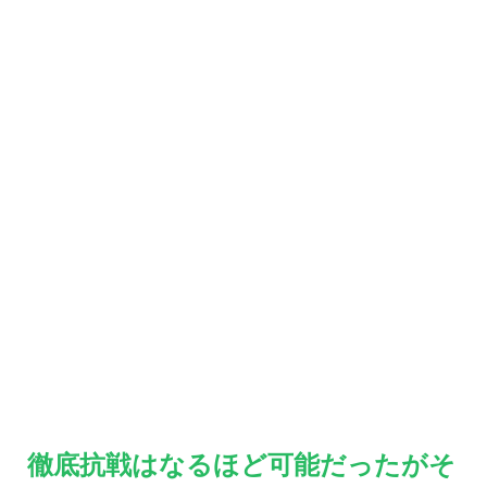
徹底抗戦はなるほど可能だったがそ