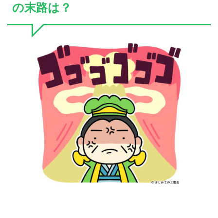
の末路は？