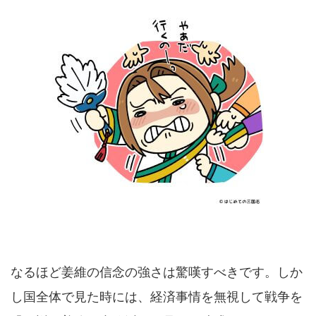
なるほど姜維の信念の強さは驚嘆すべきです。しか
し国全体で見た時には、経済事情を無視して戦争を