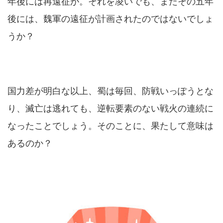
年後には再遠征が。それを凌いでも、またその五年
後には、魏軍の遠征が計画されたのではないでしょ
うか？
国力差が明白な以上、蜀は毎回、防戦いっぽうとな
り、滅亡は逃れても、逆転要素のない戦火の連続に
なったことでしょう。そのことに、果たして意味は
あるのか？