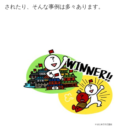
されたり、そんな事例は多々あります。