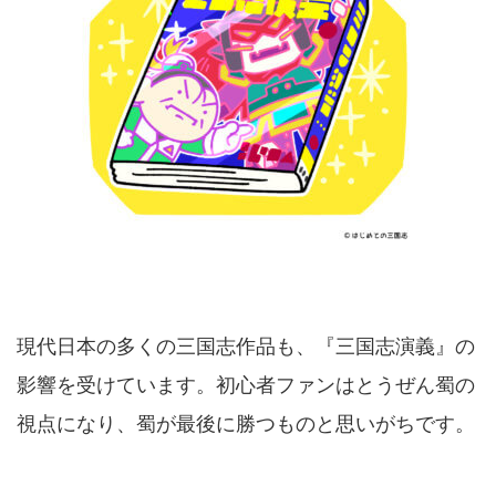
現代日本の多くの三国志作品も、『三国志演義』の
影響を受けています。初心者ファンはとうぜん蜀の
視点になり、蜀が最後に勝つものと思いがちです。