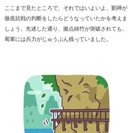
ここまで見たところで、それではいよいよ、劉禅が
徹底抗戦の判断をしたらどうなっていたかを考えま
しょう。先述した通り、拠点綿竹が突破されても、
蜀軍には兵力がじゅうぶん残っていました。