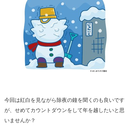
今回は紅白を見ながら除夜の鐘を聞くのも良いです
が、せめてカウントダウンをして年を越したいと思
いませんか？