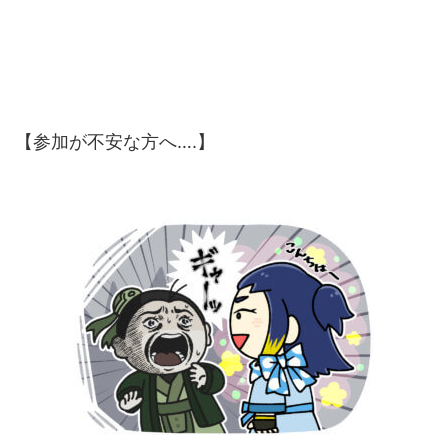
【参加が不安な方へ….】