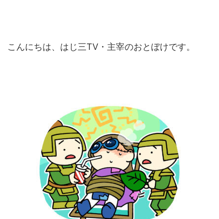
こんにちは、はじ三TV・主宰のおとぼけです。