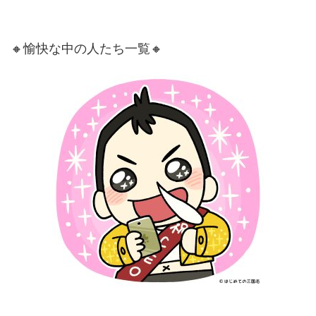
🔸愉快な中の人たち一覧🔸