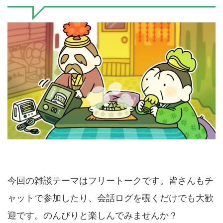
今回の雑談テーマはフリートークです。皆さんもチ
ャットで参加したり、会話ログを覗くだけでも大歓
迎です。のんびりと楽しんでみませんか？