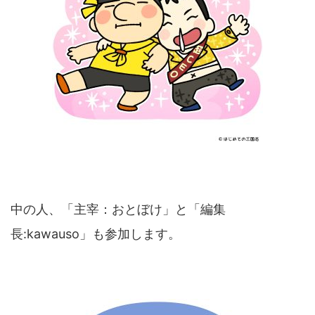
中の人、「主宰：おとぼけ」と「編集
長:kawauso」も参加します。