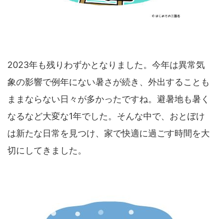
2023年も残りわずかとなりました。今年は異常気
象の影響で例年にない暑さが続き、外出することも
ままならない日々が多かったですね。避暑地も暑く
なるなど大変な1年でした。そんな中で、おとぼけ
は新たな日常を見つけ、家で快適に過ごす時間を大
切にしてきました。