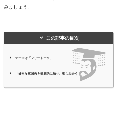
みましょう。
この記事の目次
テーマは「フリートーク」
「好きな三国志を徹底的に語り、楽しみ合う」