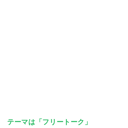
テーマは「フリートーク」