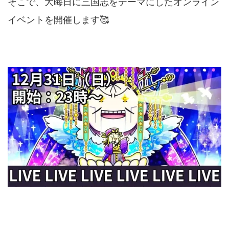
そこで、大晦日に三国志をテーマにしたオンライン
イベントを開催します🥰