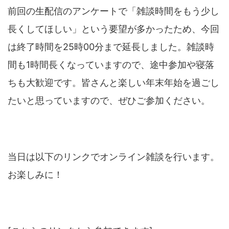
前回の生配信のアンケートで「雑談時間をもう少し
長くしてほしい」という要望が多かったため、今回
は終了時間を25時00分まで延長しました。雑談時
間も1時間長くなっていますので、途中参加や寝落
ちも大歓迎です。皆さんと楽しい年末年始を過ごし
たいと思っていますので、ぜひご参加ください。
当日は以下のリンクでオンライン雑談を行います。
お楽しみに！