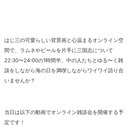
はじ三の可愛らしい背景画と心温まるオンライン空
間で、ラムネやビールを片手に三国志について
22:30〜24:00の1時間半、中の人たちとゆる〜く雑
談をしながら海の日を満喫しながらワイワイ語り合
いませんか？
当日は以下の動画でオンライン雑談会を開催する予
定です！