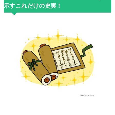
示すこれだけの史実！