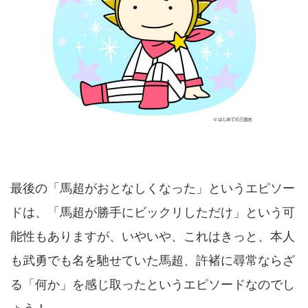
最後の「馬超がおとなしくなった」というエピソー
ドは、「馬超が勝手にビックリしただけ」という可
能性もありますが、いやいや、これはきっと、本人
も武勇でも名を馳せていた馬超、許褚に尋常ならざ
る「何か」を感じ取ったというエピソードなのでし