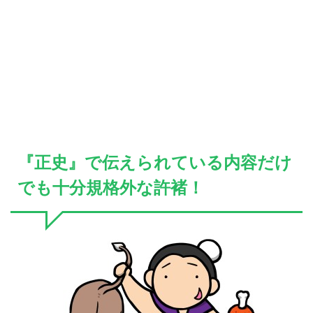
『正史』で伝えられている内容だけ
でも十分規格外な許褚！