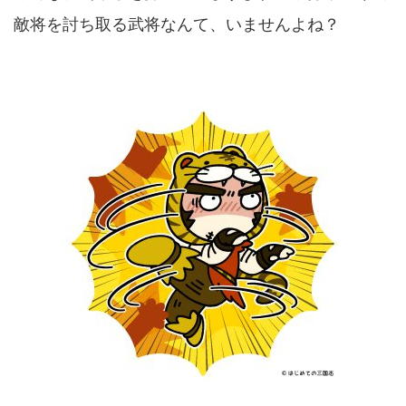
敵将を討ち取る武将なんて、いませんよね？