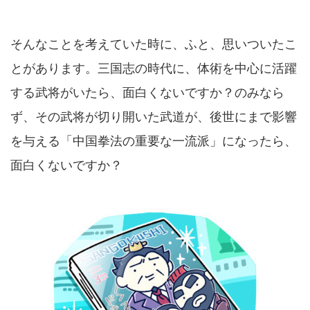
そんなことを考えていた時に、ふと、思いついたこ
とがあります。三国志の時代に、体術を中心に活躍
する武将がいたら、面白くないですか？のみなら
ず、その武将が切り開いた武道が、後世にまで影響
を与える「中国拳法の重要な一流派」になったら、
面白くないですか？