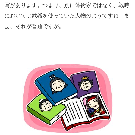
写があります。つまり、別に体術家ではなく、戦時
においては武器を使っていた人物のようですね。ま
ぁ、それが普通ですが。