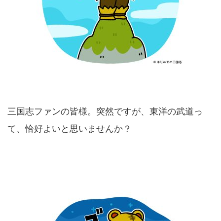
三国志ファンの皆様。突然ですが、東洋の武道っ
て、恰好よいと思いませんか？