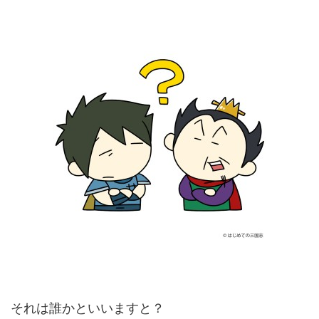
それは誰かといいますと？