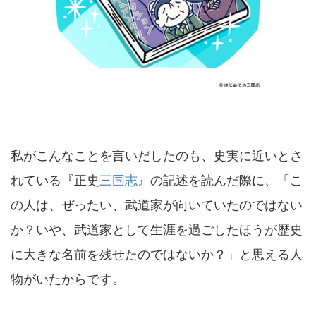
私がこんなことを言いだしたのも、史実に近いとさ
れている『正史
三国志
』の記述を読んだ際に、「こ
の人は、ぜったい、武道家が向いていたのではない
か？いや、武道家として生涯を過ごしたほうが歴史
に大きな名前を残せたのではないか？」と思える人
物がいたからです。