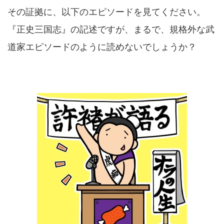
その証拠に、以下のエピソードを見てください。
『正史三国志』の記述ですが、まるで、規格外な武
道家エピソードのように読めないでしょうか？