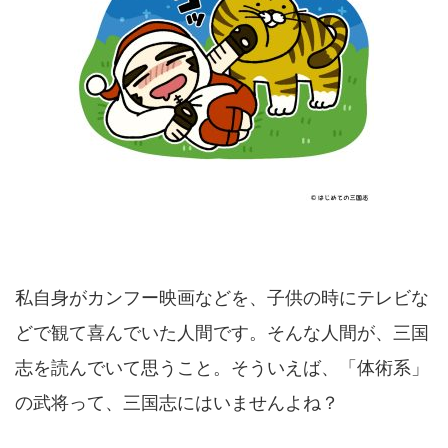
私自身がカンフー映画などを、子供の時にテレビな
どで観て喜んでいた人間です。そんな人間が、三国
志を読んでいて思うこと。そういえば、「体術系」
の武将って、三国志にはいませんよね？