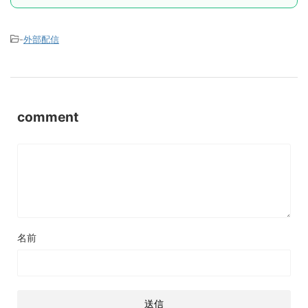
-
外部配信
comment
名前