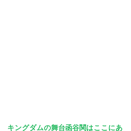
キングダムの舞台函谷関はここにあ