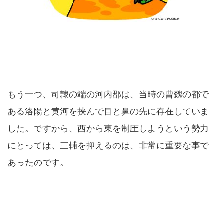
もう一つ、司隷の端の河内郡は、当時の曹魏の都で
ある洛陽と黄河を挟んで目と鼻の先に存在していま
した。ですから、西から東を制圧しようという勢力
にとっては、三輔を抑えるのは、非常に重要な事で
あったのです。