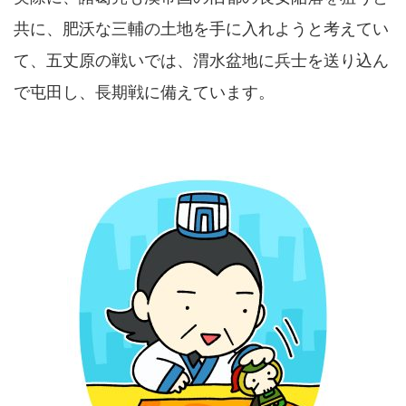
共に、肥沃な三輔の土地を手に入れようと考えてい
て、五丈原の戦いでは、渭水盆地に兵士を送り込ん
で屯田し、長期戦に備えています。