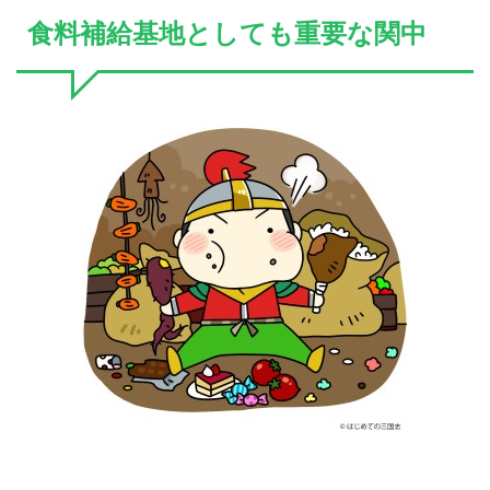
食料補給基地としても重要な関中