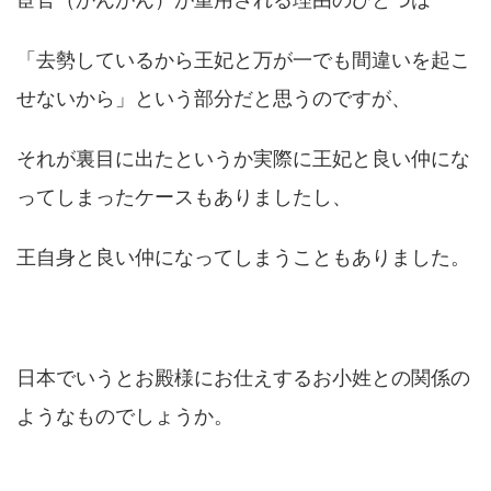
「去勢しているから王妃と万が一でも間違いを起こ
せないから」という部分だと思うのですが、
それが裏目に出たというか実際に王妃と良い仲にな
ってしまったケースもありましたし、
王自身と良い仲になってしまうこともありました。
日本でいうとお殿様にお仕えするお小姓との関係の
ようなものでしょうか。