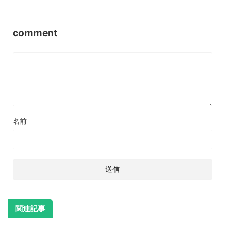
comment
名前
関連記事