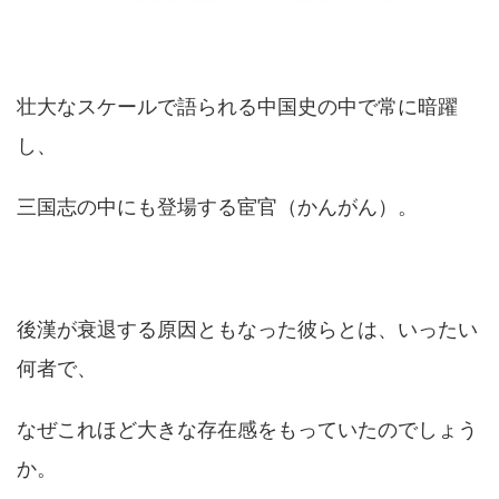
壮大なスケールで語られる中国史の中で常に暗躍
し、
三国志の中にも登場する宦官（かんがん）。
後漢が衰退する原因ともなった彼らとは、いったい
何者で、
なぜこれほど大きな存在感をもっていたのでしょう
か。