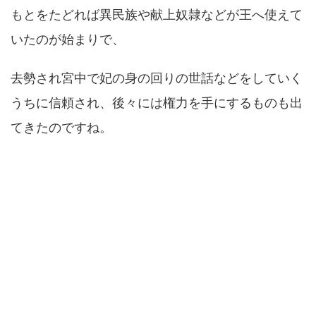
もとをたどれば異民族や献上奴隷などが王へ使えて
いたのが始まりで、
去勢され宮中で妃の身の回りの世話などをしていく
うちに信頼され、後々には権力を手にするものも出
てきたのですね。