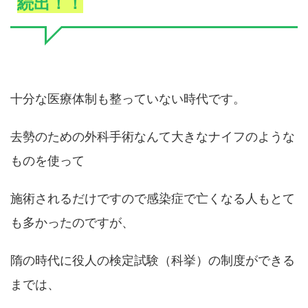
続出！！
十分な医療体制も整っていない時代です。
去勢のための外科手術なんて大きなナイフのような
ものを使って
施術されるだけですので感染症で亡くなる人もとて
も多かったのですが、
隋の時代に役人の検定試験（科挙）の制度ができる
までは、