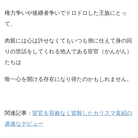
権力争いや後継者争いでドロドロした王族にとっ
て、
肉親には心は許せなくてもいつも側に仕えて身の回
りの世話をしてくれる他人である宦官（かんがん）
たちは
唯一心を開ける存在になり得たのかもしれません。
関連記事：
宦官を容赦なく皆殺したカリスマ袁紹の
過激なデビュー