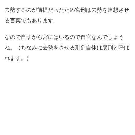
去勢するのが前提だったため宮刑は去勢を連想させ
る言葉でもあります。
なので自ずから宮にはいるので自宮なんでしょう
ね。（ちなみに去勢をさせる刑罰自体は腐刑と呼ば
れます。）