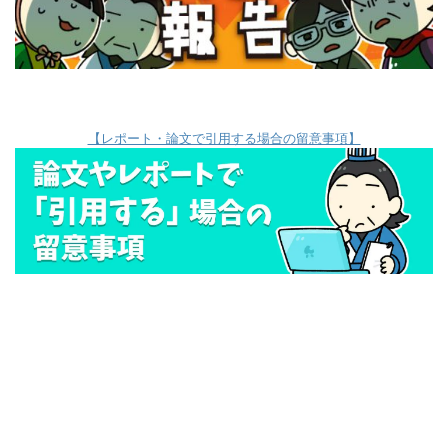
【レポート・論文で引用する場合の留意事項】