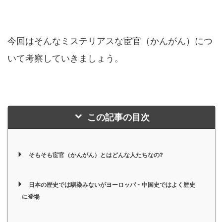
今回はそんなミステリアスな宦官（かんがん）につ
いて考察していきましょう。
この記事の目次
そもそも宦官（かんがん）とはどんな人たちなの?
日本の歴史では馴染みないがヨーロッパ・中国史ではよく歴史
に登場