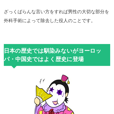
ざっくばらんな言い方をすれば男性の大切な部分を
外科手術によって除去した役人のことです。
日本の歴史では馴染みないがヨーロッ
パ・中国史ではよく歴史に登場