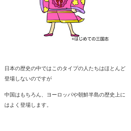
日本の歴史の中ではこのタイプの人たちはほとんど
登場しないのですが
中国はもちろん、ヨーロッパや朝鮮半島の歴史上に
はよく登場します。