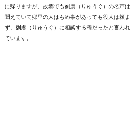
に帰りますが、故郷でも劉虞（りゅうぐ）の名声は
聞えていて郷里の人はもめ事があっても役人は頼ま
ず、劉虞（りゅうぐ）に相談する程だったと言われ
ています。