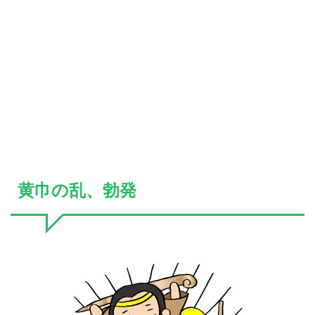
黄巾の乱、勃発