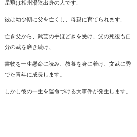
岳飛は相州湯陰出身の人です。
彼は幼少期に父を亡くし、母親に育てられます。
亡き父から、武芸の手ほどきを受け、父の死後も自
分の武を磨き続け、
書物を一生懸命に読み、教養を身に着け、文武に秀
でた青年に成長します。
しかし彼の一生を運命づける大事件が発生します。