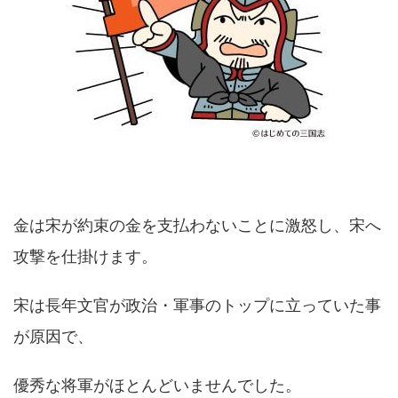
金は宋が約束の金を支払わないことに激怒し、宋へ
攻撃を仕掛けます。
宋は長年文官が政治・軍事のトップに立っていた事
が原因で、
優秀な将軍がほとんどいませんでした。