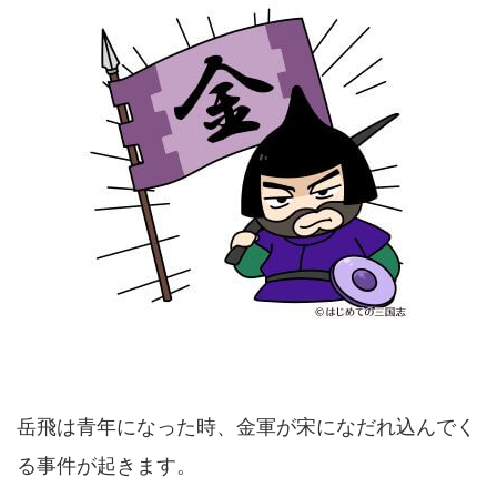
岳飛は青年になった時、金軍が宋になだれ込んでく
る事件が起きます。