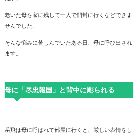
老いた母を家に残して一人で開封に行くなどできま
せんでした。
そんな悩みに苦しんでいたある日、母に呼び出され
ます。
母に「尽忠報国」と背中に彫られる
岳飛は母に呼ばれて部屋に行くと、厳しい表情をし