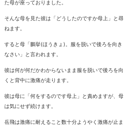
た母が座っておりました。
そんな母を見た彼は「どうしたのですか母上」と尋
ねます。
すると母「鵬挙(ほうきょ)。服を脱いで後ろを向き
なさい」と言われます。
彼は何が何だかわからないまま服を脱いで後ろを向
くと背中に激痛が走ります。
彼は母に「何をするのです母上」と責めますが、母
は気にせず続けます。
岳飛は激痛に耐えること数十分ようやく激痛が止ま