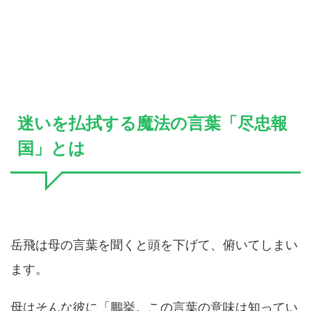
迷いを払拭する魔法の言葉「尽忠報
国」とは
岳飛は母の言葉を聞くと頭を下げて、俯いてしまい
ます。
母はそんな彼に「鵬挙。この言葉の意味は知ってい