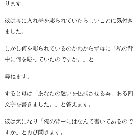
ります。
彼は母に入れ墨を彫られていたらしいことに気付き
ました。
しかし何を彫られているのかわからず母に「私の背
中に何を彫っていたのですか。」と
尋ねます。
すると母は「あなたの迷いを払拭させる為、ある四
文字を書きました。」と答えます。
彼は気になり「俺の背中にはなんて書いてあるので
すか」と再び聞きます。