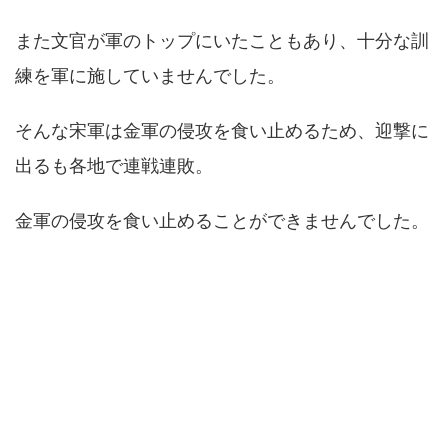
また文官が軍のトップにいたこともあり、十分な訓
練を軍に施していませんでした。
そんな宋軍は金軍の侵攻を食い止めるため、迎撃に
出るも各地で連戦連敗。
金軍の侵攻を食い止めることができませんでした。