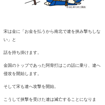
宋は金に「お金を払うから南北で遼を挟み撃ちしな
い」と
話を持ち掛けます。
金国のトップであった阿骨打はこの話に乗り、遼へ
侵攻を開始します。
そして宋も遼へ攻撃を開始。
こうして挟撃を受けた遼は滅亡することになりま