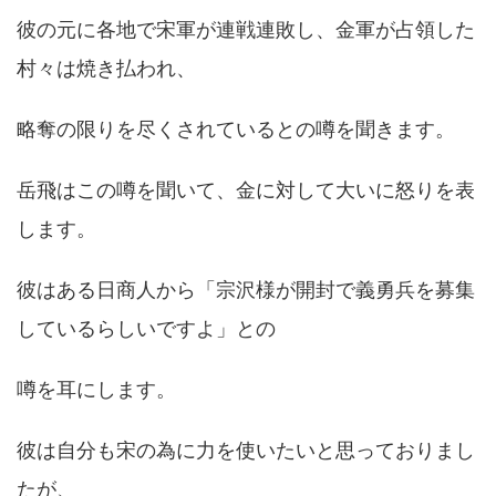
彼の元に各地で宋軍が連戦連敗し、金軍が占領した
村々は焼き払われ、
略奪の限りを尽くされているとの噂を聞きます。
岳飛はこの噂を聞いて、金に対して大いに怒りを表
します。
彼はある日商人から「宗沢様が開封で義勇兵を募集
しているらしいですよ」との
噂を耳にします。
彼は自分も宋の為に力を使いたいと思っておりまし
たが、