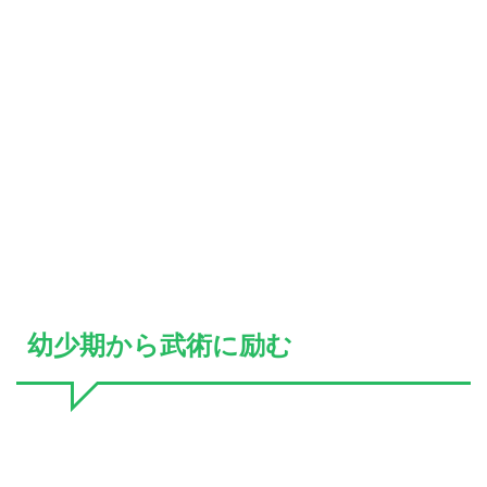
幼少期から武術に励む