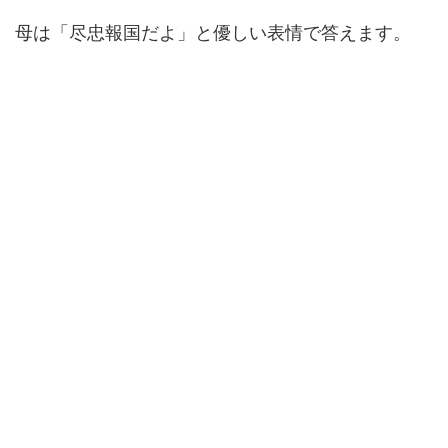
母は「尽忠報国だよ」と優しい表情で答えます。