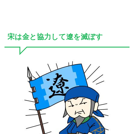
宋は金と協力して遼を滅ぼす