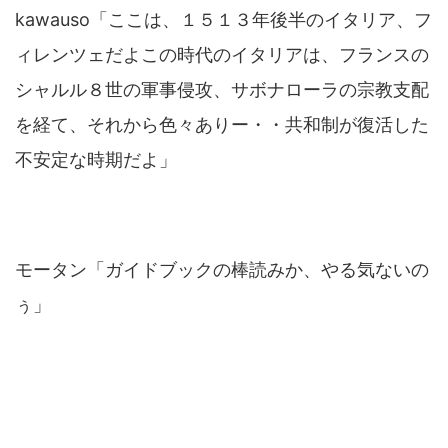
kawauso「ここは、１５１３年後半のイタリア、フ
ィレンツェだよこの時代のイタリアは、フランスの
シャルル８世の軍事侵攻、サボナローラの宗教支配
を経て、それから色々ありー・・共和制が復活した
不安定な時期だよ」
モータン「ガイドブックの棒読みか、やる気ないの
ぅ」