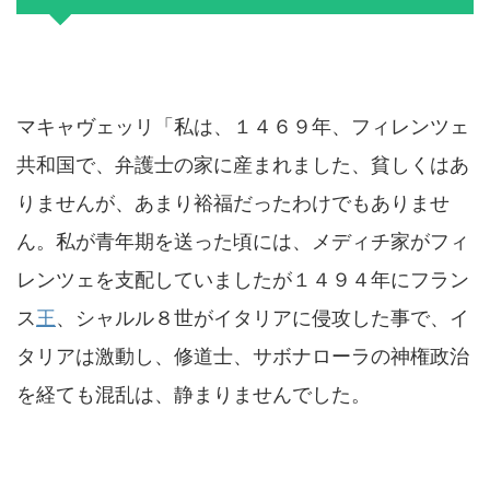
マキャヴェッリ「私は、１４６９年、フィレンツェ
共和国で、弁護士の家に産まれました、貧しくはあ
りませんが、あまり裕福だったわけでもありませ
ん。私が青年期を送った頃には、メディチ家がフィ
レンツェを支配していましたが１４９４年にフラン
ス
王
、シャルル８世がイタリアに侵攻した事で、イ
タリアは激動し、修道士、サボナローラの神権政治
を経ても混乱は、静まりませんでした。