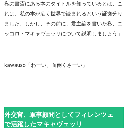
私の書斎にある本のタイトルを知っているとは、こ
れは、私の本が広く世界で読まれるという証拠分り
ました、しかし、その前に、君主論を書いた私、ニ
ッコロ・マキャヴェッリについて説明しましょう」
kawauso「わーい、面倒くさーい」
外交官、軍事顧問としてフィレンツェ
で活躍したマキャヴェッリ