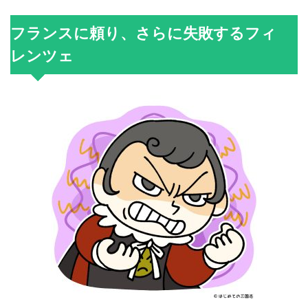
フランスに頼り、さらに失敗するフィ
レンツェ