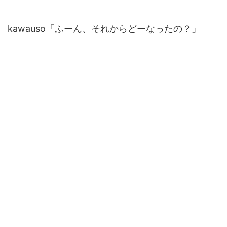
kawauso「ふーん、それからどーなったの？」