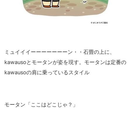
ミュイイイーーーーーーーン・・石畳の上に、
kawausoとモータンが姿を現す。モータンは定番の
kawausoの肩に乗っているスタイル
モータン「ここはどこじゃ？」