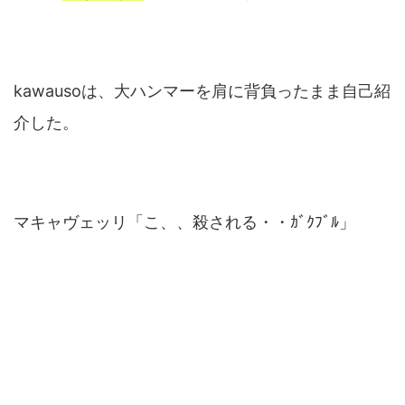
kawausoは、大ハンマーを肩に背負ったまま自己紹
介した。
マキャヴェッリ「こ、、殺される・・ｶﾞｸﾌﾞﾙ」