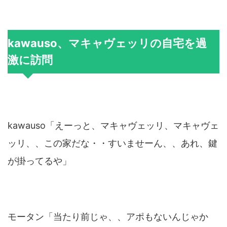
kawauso、マキャヴェッリの自宅を過
激に訪問
kawauso「えーっと、マキャヴェッリ、マキャヴェ
ッリ、、この家だな・・すいませーん、、あれ、鍵
が掛ってるや」
モータン「当たり前じゃ、、アポもないんじゃか