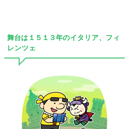
舞台は１５１３年のイタリア、フィ
レンツェ