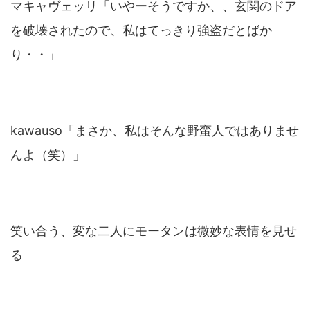
マキャヴェッリ「いやーそうですか、、玄関のドア
を破壊されたので、私はてっきり強盗だとばか
り・・」
kawauso「まさか、私はそんな野蛮人ではありませ
んよ（笑）」
笑い合う、変な二人にモータンは微妙な表情を見せ
る