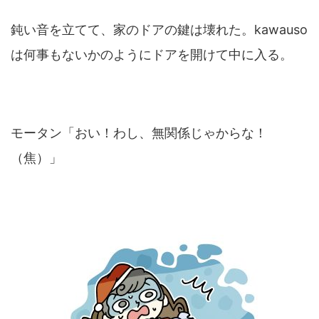
鈍い音を立てて、家のドアの鍵は壊れた。kawauso
は何事もないかのようにドアを開けて中に入る。
モータン「おい！わし、無関係じゃからな！
（焦）」