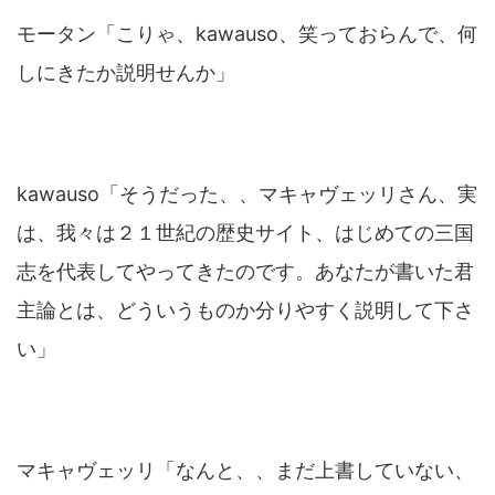
モータン「こりゃ、kawauso、笑っておらんで、何
しにきたか説明せんか」
kawauso「そうだった、、マキャヴェッリさん、実
は、我々は２１世紀の歴史サイト、はじめての三国
志を代表してやってきたのです。あなたが書いた君
主論とは、どういうものか分りやすく説明して下さ
い」
マキャヴェッリ「なんと、、まだ上書していない、