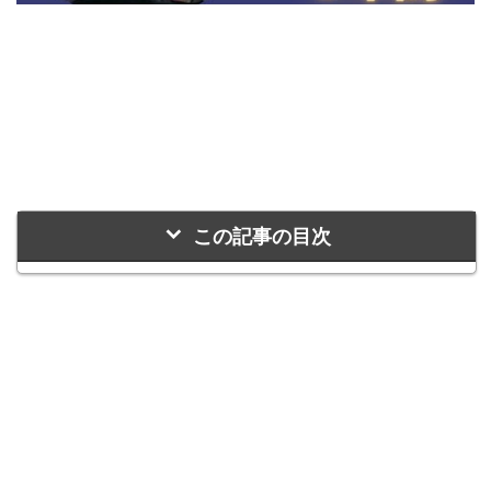
この記事の目次