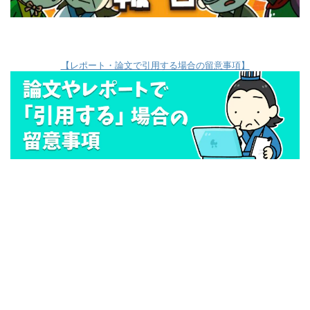
【レポート・論文で引用する場合の留意事項】