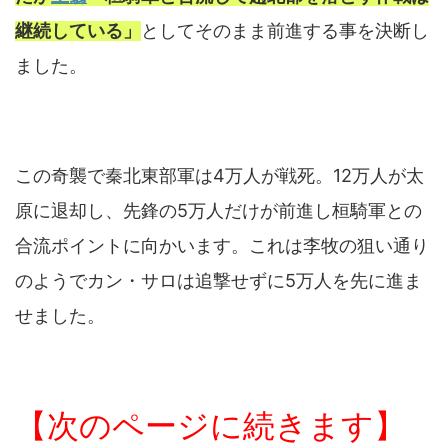
継続している」
としてそのまま前進する事を決断し
ました。
この奇襲で秦北東部軍は4万人が戦死。12万人が太
原に退却し、先鋒の5万人だけが前進し桓騎軍との
合流ポイントに向かいます。これは李牧の狙い通り
のようでカン・サロは追撃せずに5万人を先に進ま
せました。
【次のページに続きます】