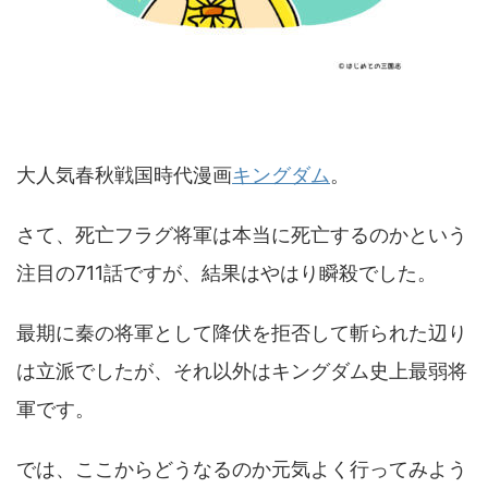
大人気春秋戦国時代漫画
キングダム
。
さて、死亡フラグ将軍は本当に死亡するのかという
注目の711話ですが、結果はやはり瞬殺でした。
最期に秦の将軍として降伏を拒否して斬られた辺り
は立派でしたが、それ以外はキングダム史上最弱将
軍です。
では、ここからどうなるのか元気よく行ってみよう