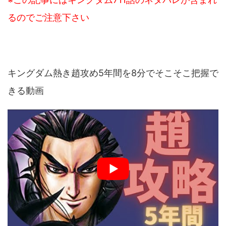
るのでご注意下さい
キングダム熱き趙攻め5年間を8分でそこそこ把握で
きる動画